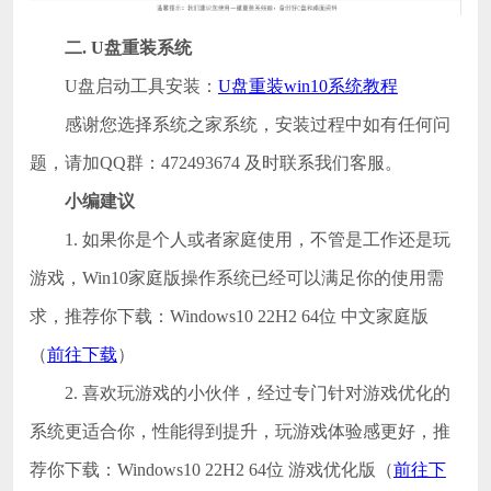
二
.
U盘重装系统
U盘启动工具安装：
U盘重装win10系统教程
感谢您选择系统之家系统，安装过程中如有任何问
题，请加QQ群：472493674 及时联系我们客服。
小编建议
1. 如果你是个人或者家庭使用，不管是工作还是玩
游戏，Win10家庭版操作系统已经可以满足你的使用需
求，推荐你下载：Windows10 22H2 64位 中文家庭版
（
前往下载
）
2. 喜欢玩游戏的小伙伴，经过专门针对游戏优化的
系统更适合你，性能得到提升，玩游戏体验感更好，推
荐你下载：Windows10 22H2 64位 游戏优化版（
前往下