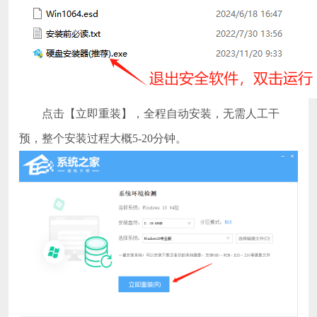
点击【立即重装】，全程自动安装，无需人工干
预，整个安装过程大概5-20分钟。