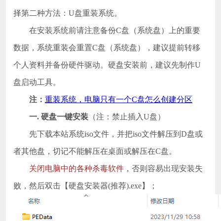
择第二种方法：U盘重装系统。
在安装系统前请注意备份C盘（系统盘）上的重要
数据，系统重装会重置C盘（系统盘），建议提前转移
个人资料并备份硬件驱动。硬盘安装前，建议先制作U
盘启动工具。
注：
重装系统，电脑只有一个C盘怎么创建分区
一. 硬盘一键安装
（注：禁止插入U盘）
先下载本站系统iso文件，并把iso文件解压到D盘或
者其他盘，切记不能解压在桌面或解压在C盘。
关闭电脑中的各种杀毒软件
，否则容易出现安装失
败，然后双击【硬盘安装器(推荐).exe】；