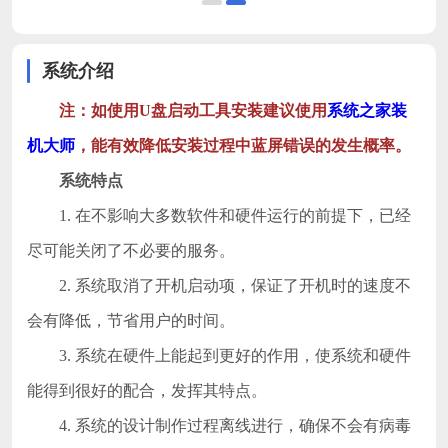
系统介绍
注：如使用U盘启动工具安装建议使用
系统之家装
机大师
，能有效降低安装过程中蓝屏错误的发生概率。
系统特点
1. 在不影响大多数软件和硬件运行的前提下，已经
尽可能关闭了不必要的服务。
2. 系统取消了开机启动项，保证了开机时的速度不
会有降低，节省用户的时间。
3. 系统在硬件上能起到更好的作用，使系统和硬件
能得到很好的配合，发挥其特点。
4. 系统的设计制作过程离线进行，确保不会有病毒