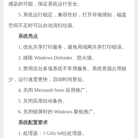
感染的可能，保证系统运行安全。
5. 系统运行稳定，兼容性好，打开存储感知，磁盘
空间不足时可以自动清扫垃圾。
系统亮点
1. 优化共享打印服务，避免局域网共享打印错误。
2. 移除 Windows Defender、防火墙。
3. 禁用后台多项系统不常用服务。系统资源占用较
少，运行速度更快，启动时间更短。
4. 关闭 Microsoft Store 应用推广。
5. 关闭应用自动备份。
6. 关闭锁屏时的 Windows 聚焦推广。
系统配置要求
1. 处理器：1 GHz 64位处理器。