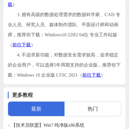
载
）
3. 拥有高级的数据处理需求的数据科学家、CAD 专
业人员、研究人员、媒体制作团队、平面设计师和动画
师，推荐你下载：Windows10 22H2 64位 专业工作站版
（
前往下载
）
4. 不追求新功能，对数据安全需求较高，追求稳定
的企业用户，可以选择5年周期支持的企业版，推荐你下
载：Windows 10 企业版 LTSC 2021（
前往下载
）
更多教程
最新
热门
【技术员联盟】Win7 纯净版x86系统