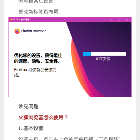
调整搜索栏设置。
更改新标签页布局。
常见问题
火狐浏览器怎么使用？
1. 基本设置
设置主页：点击右上角的菜单按钮（三条横线），