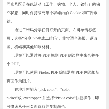
同账号区分在线活动（工作、购物、个人、银行）的独
立状态，同时保持隔离每个容器内的 Cookie 和广告跟
踪。
通过二维码分享任何打开的页面。右键单击标签
页，选择“分享”>“生成二维码”。非常适合海报、邀请
函、横幅和其他印刷材料。
现在可以通过将 PDF 拖到 PDF 侧边栏中来合并多
个 PDF。
现在可以使用 Firefox PDF 编辑器在 PDF 内添加新
页面作为图片。
在地址栏输入“pick color”、“color
picker”或“eyedropper”并选择“Pick a color”快捷操作，即
可快速从任何页面选取并复制颜色。