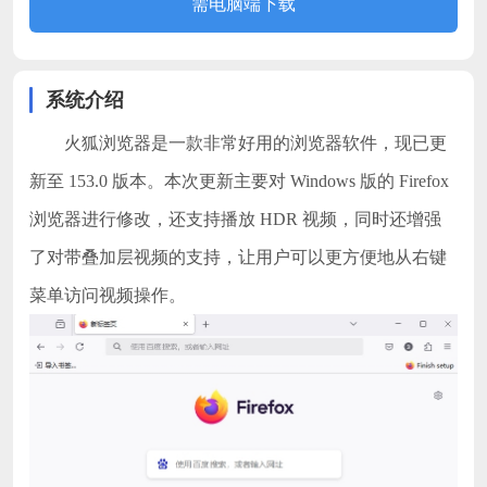
需电脑端下载
系统介绍
火狐浏览器是一款非常好用的浏览器软件，现已更
新至 153.0 版本。本次更新主要对 Windows 版的 Firefox
浏览器进行修改，还支持播放 HDR 视频，同时还增强
了对带叠加层视频的支持，让用户可以更方便地从右键
菜单访问视频操作。