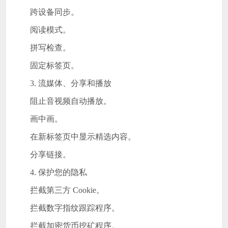
跨设备同步。
阅读模式。
拼写检查。
固定标签页。
3. 流媒体、分享和播放
阻止音视频自动播放。
画中画。
在新标签页中显示精选内容。
分享链接。
4. 保护您的隐私
拦截第三方 Cookie。
拦截数字指纹跟踪程序。
拦截加密货币挖矿程序。