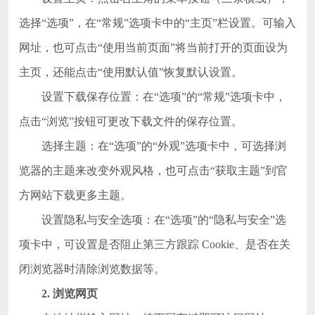
选择“选项”，在“常规”选项卡中的“主页”栏设置。可输入
网址，也可点击“使用当前页面”将当前打开的页面设为
主页，还能点击“使用默认值”恢复默认设置。
设置下载保存位置：在“选项”的“常规”选项卡中，
点击“浏览”按钮可更改下载文件的保存位置。
选择主题：在“选项”的“外观”选项卡中，可选择浏
览器的主题来改变外观风格，也可点击“获取主题”到官
方网站下载更多主题。
设置隐私与安全选项：在“选项”的“隐私与安全”选
项卡中，可设置是否阻止第三方跟踪 Cookie、是否在关
闭浏览器时清除浏览数据等。
2. 浏览网页