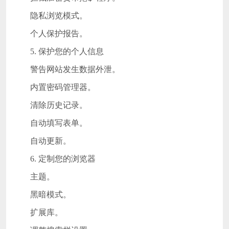
隐私浏览模式。
个人保护报告。
5. 保护您的个人信息
警告网站发生数据外泄。
内置密码管理器。
清除历史记录。
自动填写表单。
自动更新。
6. 定制您的浏览器
主题。
黑暗模式。
扩展库。