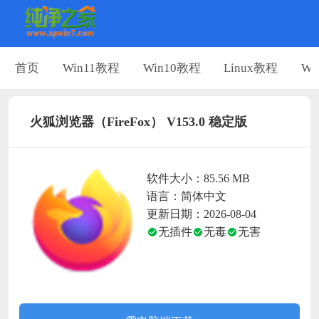
首页
Win11教程
Win10教程
Linux教程
Wi
火狐浏览器（FireFox） V153.0 稳定版
软件大小：85.56 MB
语言：简体中文
更新日期：2026-08-04
无插件
无毒
无害