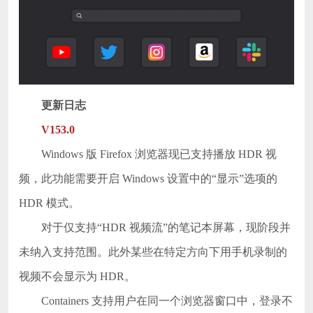
更新日志
V153.0
Windows 版 Firefox 浏览器现已支持播放 HDR 视
频，此功能需要开启 Windows 设置中的“显示”选项的
HDR 模式。
对于仅支持“HDR 视频流”的笔记本屏幕，现阶段并
未纳入支持范围。此外某些在特定方向下用手机录制的
视频不会显示为 HDR。
Containers 支持用户在同一个浏览器窗口中，登录不