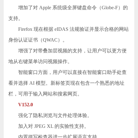
增加了对 Apple 系统级全屏键盘命令（Globe-F）的
支持。
Firefox 现在根据 eIDAS 法规验证并显示合格的网站
身份认证证书（QWAC）。
增强了对带叠加层视频的支持，让用户可以更方便
地从右键菜单访问视频操作。
智能窗口方面，用户可以直接在智能窗口助手处查
看并选择 AI 模型。新标签页现在包含一个熟悉的地址
栏，可用于输入网站和搜索网页。
V152.0
强化了隐私浏览与文件处理体验。
加入对 JPEG XL 的实验性支持。
内置拼写检查器进一步扩展语言支持。