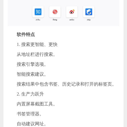
软件特点
1. 搜索更智能、更快
从地址栏进行搜索。
搜索引擎选项。
智能搜索建议。
搜索结果中包含书签、历史记录和打开的标签页。
2. 生产力跃升
内置屏幕截图工具。
书签管理器。
自动建议网址。