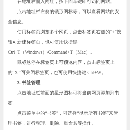
在地址栏输入网址，按下回车键即可访问网站。
点击地址栏左侧的锁形图标等，可以查看网站的安
全信息。
使用标签页浏览多个网页，点击标签页右侧的“+”按
钮可新建标签页，也可使用快捷键
Ctrl+T（Windows）/Command+T（Mac）。
鼠标悬停在标签页上可预览内容，点击标签页上
的“X ”可关闭标签页，也可使用快捷键 Ctrl+W。
3. 书签管理
点击地址栏前面的星形图标可将当前网页添加到书
签。
点击菜单中的“书签”，可选择“显示所有书签”来管
理书签，进行整理、删除、重命名等操作。