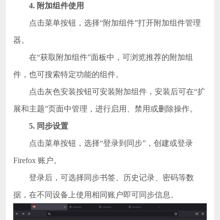
4. 附加组件使用
点击菜单按钮，选择“附加组件”打开附加组件管理
器。
在“获取附加组件”面板中，可浏览推荐的附加组
件，也可搜索特定功能的组件。
点击灰色安装按钮可安装附加组件，安装后可在“扩
展和主题”页面中管理，进行启用、禁用或删除操作。
5. 同步设置
点击菜单按钮，选择“登录到同步”，创建或登录
Firefox 账户。
登录后，可选择同步书签、历史记录、密码等数
据，在不同设备上使用相同账户即可同步信息。