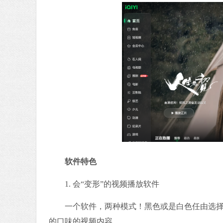
软件特色
1. 会“变形”的视频播放软件
一个软件，两种模式！黑色或是白色任由选择。
的口味的视频内容。