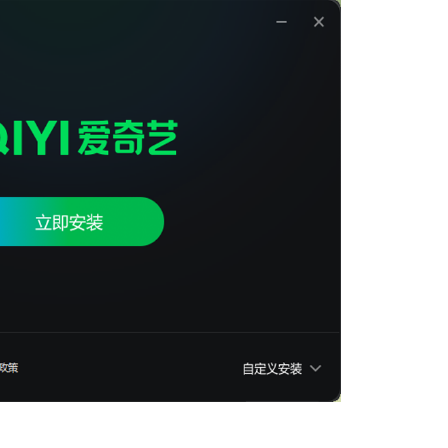
微信
软件大小：228.3
软件语言：简体
哔哩哔哩
软件大小：197.7
软件语言：简体