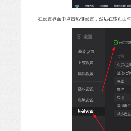
在设置界面中点击热键设置，然后在该页面勾