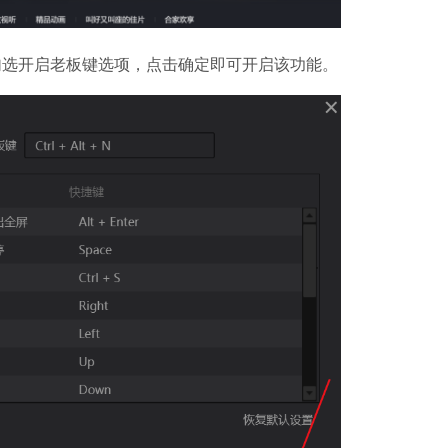
选开启老板键选项，点击确定即可开启该功能。