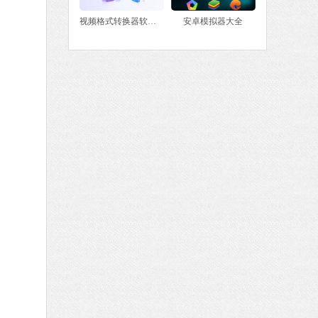
视频格式转换器软件大全
安卓模拟器大全