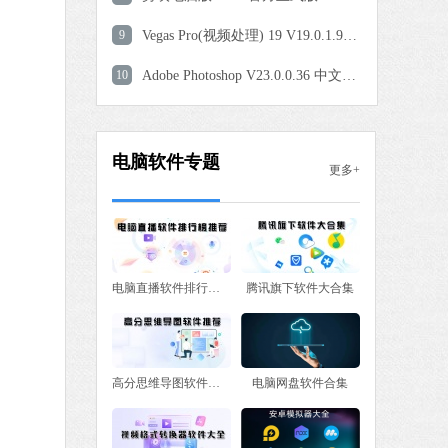
9
Vegas Pro(视频处理) 19 V19.0.1.99 中文免费版
 MB
10
Adobe Photoshop V23.0.0.36 中文直装版
中文
下载
电脑软件专题
更多+
电脑直播软件排行榜推荐
腾讯旗下软件大合集
高分思维导图软件推荐
电脑网盘软件合集