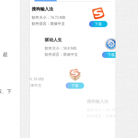
搜狗输入法
软件大小：74.73 MB
软件语言：简体中文
下载
驱动人生
软件大小：59.8 MB
、超
软件语言：简体中文
下载
搜狗输入法
软件大小：191.39 MB
软件语言：简体中文
下载
权、下
搜狗输入法
软件大小：191.39 MB
软件语言：简体中文
下载
谷歌浏览器