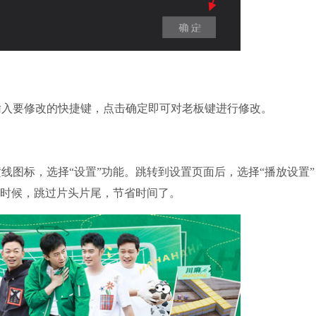
入要修改的快捷键，点击确定即可对老板键进行修改。
图标，选择“设置”功能。跳转到设置页面后，选择“播放设置”
的时候，跳过片头片尾，节省时间了。