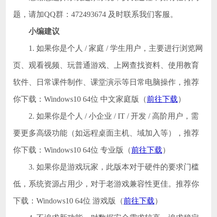
题，请加QQ群：472493674 及时联系我们客服。
小编建议
1. 如果你是个人 / 家庭 / 学生用户，主要进行浏览网
页、观看视频、玩普通游戏、上网查找资料、使用教育
软件、日常课件制作、课堂演示等日常电脑操作，推荐
你下载：Windows10 64位 中文家庭版（
前往下载
）
2. 如果你是个人 / 小企业 / IT / 开发 / 高阶用户，需
要更多高级功能（如远程桌面主机、域加入等），推荐
你下载：Windows10 64位 专业版（
前往下载
）
3. 如果你是游戏玩家，此版本对于硬件的要求门槛
低，系统资源占用少，对于老游戏兼容性更佳。推荐你
下载：Windows10 64位 游戏版（
前往下载
）