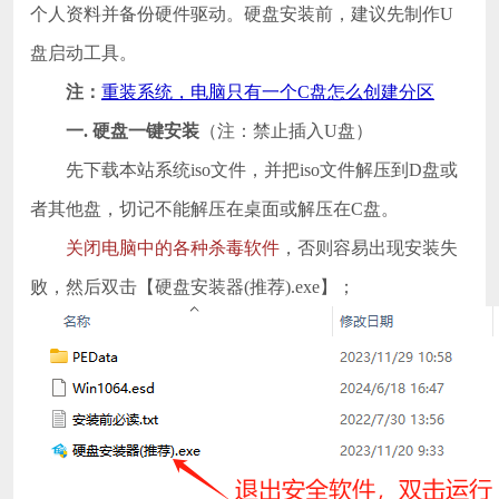
个人资料并备份硬件驱动。硬盘安装前，建议先制作U
盘启动工具。
注：
重装系统，电脑只有一个C盘怎么创建分区
一. 硬盘一键安装
（注：禁止插入U盘）
先下载本站系统iso文件，并把iso文件解压到D盘或
者其他盘，切记不能解压在桌面或解压在C盘。
关闭电脑中的各种杀毒软件
，否则容易出现安装失
败，然后双击【硬盘安装器(推荐).exe】；