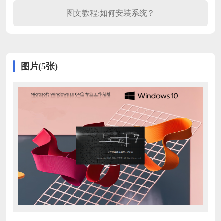
图文教程:如何安装系统？
图片(5张)