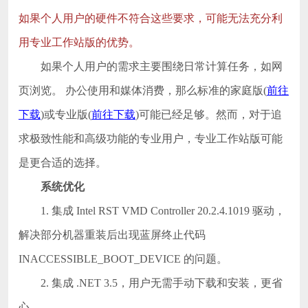
如果个人用户的硬件不符合这些要求，可能无法充分利
用专业工作站版的优势。
如果个人用户的需求主要围绕日常计算任务，如网
页浏览。 办公使用和媒体消费，那么标准的家庭版(
前往
下载
)或专业版(
前往下载
)可能已经足够。然而，对于追
求极致性能和高级功能的专业用户，专业工作站版可能
是更合适的选择。
系统优化
1. 集成 Intel RST VMD Controller 20.2.4.1019 驱动，
解决部分机器重装后出现蓝屏终止代码
INACCESSIBLE_BOOT_DEVICE 的问题。
2. 集成 .NET 3.5，用户无需手动下载和安装，更省
心。