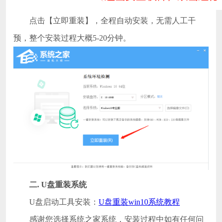
点击【立即重装】，全程自动安装，无需人工干
预，整个安装过程大概5-20分钟。
二
.
U盘重装系统
U盘启动工具安装：
U盘重装win10系统教程
感谢您选择系统之家系统，安装过程中如有任何问