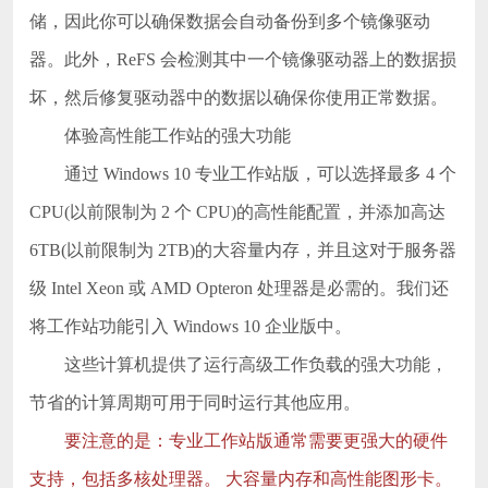
储，因此你可以确保数据会自动备份到多个镜像驱动
器。此外，ReFS 会检测其中一个镜像驱动器上的数据损
坏，然后修复驱动器中的数据以确保你使用正常数据。
体验高性能工作站的强大功能
通过 Windows 10 专业工作站版，可以选择最多 4 个
CPU(以前限制为 2 个 CPU)的高性能配置，并添加高达
6TB(以前限制为 2TB)的大容量内存，并且这对于服务器
级 Intel Xeon 或 AMD Opteron 处理器是必需的。我们还
将工作站功能引入 Windows 10 企业版中。
这些计算机提供了运行高级工作负载的强大功能，
节省的计算周期可用于同时运行其他应用。
要注意的是：专业工作站版通常需要更强大的硬件
支持，包括多核处理器。 大容量内存和高性能图形卡。