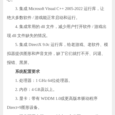
3. 集成 Microsoft Visual C++ 2005-2022 运行库，让
绝大多数软件 / 游戏能正常启动和运行。
4. 集成常用的 dll 文件，减少用户打开软件 / 游戏出
现 dll 文件缺失的情况。
5. 集成 DirectX 9.0c 运行库，给老游戏、老软件、模
拟器提供图形和声音支持，缺了它们就打不开、闪退、
报错、黑屏。
系统配置要求
1. 处理器：1 GHz 64位处理器。
2. 内存：4 GB及以上。
3. 显卡：带有 WDDM 1.0或更高版本驱动程序
Direct×9图形设备。