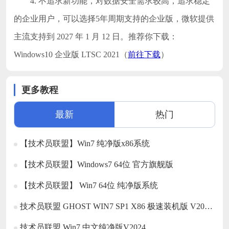
4. 不追求新功能，对数据安全需求较高，追求稳定
的企业用户，可以选择5年周期支持的企业版，微软提供
主流支持到 2027 年 1 月 12 日。推荐你下载：
Windows10 企业版 LTSC 2021（
前往下载
）
更多教程
最新
热门
【技术员联盟】Win7 纯净版x86系统
【技术员联盟】Windows7 64位 官方旗舰版
【技术员联盟】 Win7 64位 纯净版系统
技术员联盟 GHOST WIN7 SP1 X86 极速装机版 V2017.02 (
技术员联盟 Win7 中文纯净版V2024