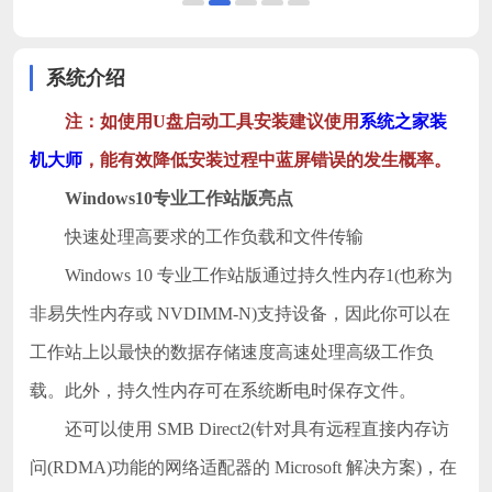
系统介绍
注：如使用U盘启动工具安装建议使用
系统之家装
机大师
，能有效降低安装过程中蓝屏错误的发生概率。
Windows10专业工作站版亮点
快速处理高要求的工作负载和文件传输
Windows 10 专业工作站版通过持久性内存1(也称为
非易失性内存或 NVDIMM-N)支持设备，因此你可以在
工作站上以最快的数据存储速度高速处理高级工作负
载。此外，持久性内存可在系统断电时保存文件。
还可以使用 SMB Direct2(针对具有远程直接内存访
问(RDMA)功能的网络适配器的 Microsoft 解决方案)，在