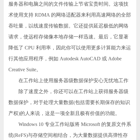
服务器和电脑之间的文件传输上节省宝贵时间。这项技
术使用支持 RDMA 的网络适配器来利用高速网络的全部
吞吐量，以线速度传输数据。它还提供延迟极低的网络
请求，使远程存储像本地存储一样迅速。最后，它显著
降低了 CPU 利用率，因此你可以使用更多计算能力来运
行其他应用程序，例如 Autodesk AutoCAD 或 Adobe
Creative Suite。
在工作站上使用服务器级数据保护安心无忧地工作
除了速度之外，你还可以在工作站上获得服务器级
数据保护，对于处理大量数据(包括需要长期保存的知识
产权)的人来说，这是一项全新且极有价值的功能。
Windows 10 专业工作站版将 Microsoft 的复原文件系
统(ReFS)与存储空间相结合，为大量数据提供高弹性存