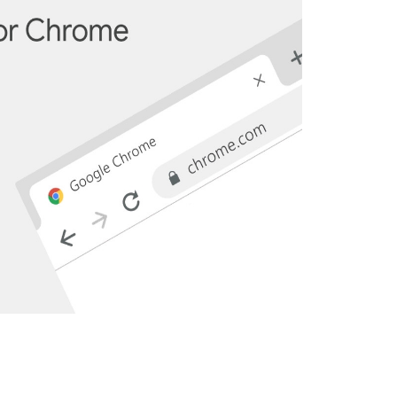
软件大小：228.3
软件语言：简体
哔哩哔哩
软件大小：197.7
软件语言：简体
夸克浏览器
软件大小：18.76
软件语言：简体