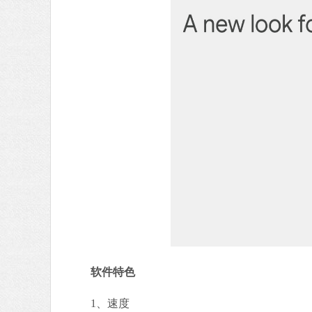
软件特色
1、速度