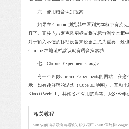
六、使用语音识别搜索
如果在 Chrome 浏览器中看到文本框带有
容了。直接点击麦克风图标或将光标放到文本框中然后按C
对于输入不便的移动设备来说更是尤为重要，这也是为
Chrome 在地址栏默认就有语音搜索功。
七、Chrome ExperimentsGoogle
有一个叫做Chrome Experiments的网站，
示，如有趣好玩的游戏（Cube 3D地图）、互动电影，
Kinect+WebGL、其他各种有用的库等。此外
相关教程