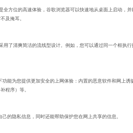
追求的是全方位的高速体验，谷歌浏览器可以快速地从桌面上启动，并
雷不及掩耳。
的窗口采用了清爽简洁的流线型设计。例如，您可以通过同一个框执行
。
通过以下功能为您提供更加安全的上网体验：内置的恶意软件和网上诱
修补程序）等。
控制自己的隐私信息，同时还能帮助保护您在网上共享的信息。