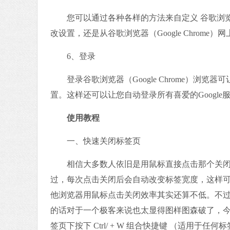
您可以通过各种各样的方法来自定义 谷歌浏览器（G
改设置，还是从谷歌浏览器（Google Chrom
6、登录
登录谷歌浏览器（Google Chrome）浏
置。这样还可以让您自动登录所有喜爱的Google
使用教程
一、快速关闭标签页
相信大多数人依旧是用鼠标直接点击那个关闭按钮
过，每次点击关闭后会自动改变标签宽度，这样
他浏览器用鼠标点击关闭效率其实还算不低。不
的话对于一个极客来说也太显得图样图森破了，今
签页下按下 Ctrl/ + W 组合快捷键 （适用