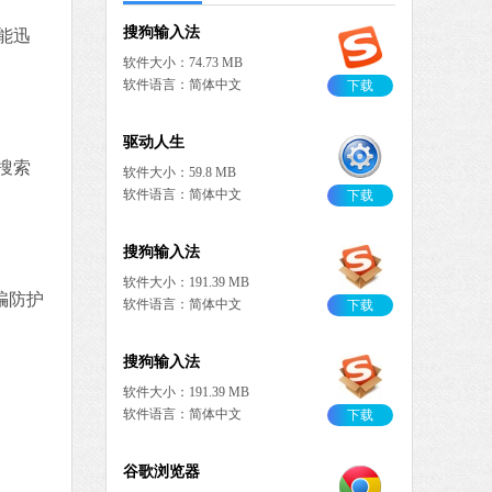
搜狗输入法
能迅
软件大小：74.73 MB
软件语言：简体中文
下载
驱动人生
搜索
软件大小：59.8 MB
软件语言：简体中文
下载
搜狗输入法
软件大小：191.39 MB
骗防护
软件语言：简体中文
下载
搜狗输入法
软件大小：191.39 MB
软件语言：简体中文
下载
谷歌浏览器