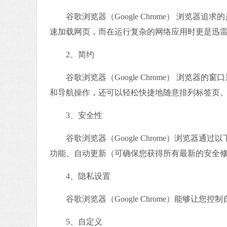
谷歌浏览器（Google Chrome） 浏览器
速加载网页，而在运行复杂的网络应用时更是迅
2、简约
谷歌浏览器（Google Chrome） 浏览器
和导航操作，还可以轻松快捷地随意排列标签页
3、安全性
谷歌浏览器（Google Chrome）浏览器
功能、自动更新（可确保您获得所有最新的安全
4、隐私设置
谷歌浏览器（Google Chrome）能够让您
5、自定义