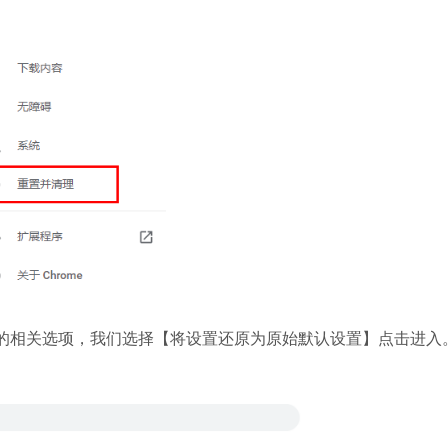
相关选项，我们选择【将设置还原为原始默认设置】点击进入