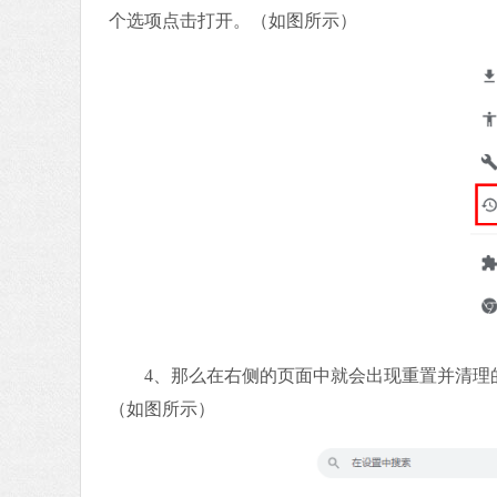
个选项点击打开。（如图所示）
4、那么在右侧的页面中就会出现重置并清理的
（如图所示）