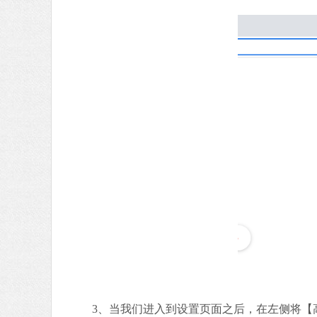
3、当我们进入到设置页面之后，在左侧将【高