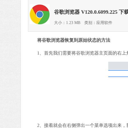
谷歌浏览器 V120.0.6099.225
大小：1.23 MB
类别：应用软件
将谷歌浏览器恢复到原始状态的方法
1、首先我们需要将谷歌浏览器主页面的右上角
2、接着就会在右侧弹出一个菜单选项出来，我