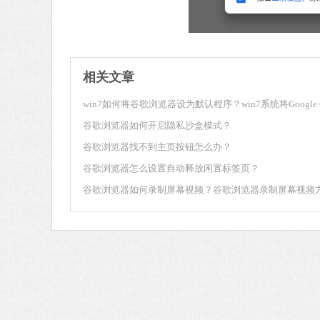
相关文章
谷歌浏览器如何开启隐私沙盒模式？
谷歌浏览器找不到主页按钮怎么办？
谷歌浏览器怎么设置自动释放闲置标签页？
谷歌浏览器如何录制屏幕视频？谷歌浏览器录制屏幕视频