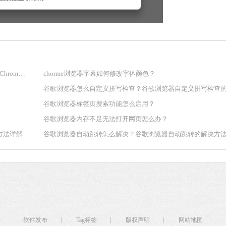
软件大小：18.76
软件语言：简体
win7如何将谷歌浏览器设为默认程序？win7系统将Google Chrome设为默认浏览器教程
chorme浏览器字幕如何修改字体颜色？
谷歌浏览器标签页搜索功能怎么启用？
谷歌浏览器内存不足无法打开网页怎么办？
方法详解
谷歌浏览器自动跳转怎么解决？谷歌浏览器自动跳转的解决方
软件发布
|
Tag标签
|
版权声明
|
网站地图