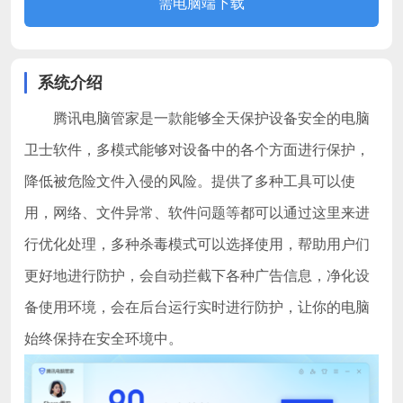
需电脑端下载
系统介绍
腾讯电脑管家是一款能够全天保护设备安全的电脑
卫士软件，多模式能够对设备中的各个方面进行保护，
降低被危险文件入侵的风险。提供了多种工具可以使
用，网络、文件异常、软件问题等都可以通过这里来进
行优化处理，多种杀毒模式可以选择使用，帮助用户们
更好地进行防护，会自动拦截下各种广告信息，净化设
备使用环境，会在后台运行实时进行防护，让你的电脑
始终保持在安全环境中。