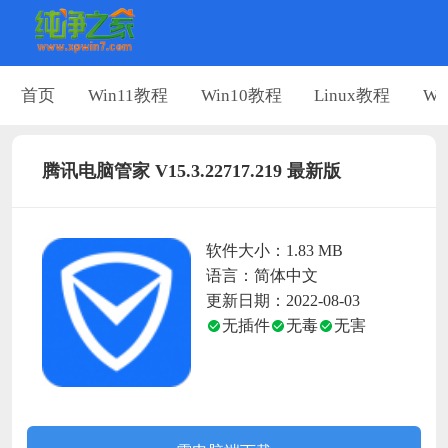
首页
Win11教程
Win10教程
Linux教程
Wi
腾讯电脑管家 V15.3.22717.219 最新版
软件大小：1.83 MB
语言：简体中文
更新日期：2022-08-03
无插件
无毒
无害