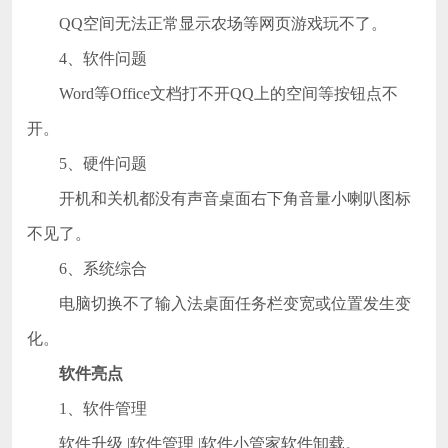
QQ空间无法正常显示农场等网页游戏玩不了。
4、软件问题
Word等Office文档打不开QQ上的空间等按钮点不
开。
5、硬件问题
开机和关机都没有声音桌面右下角音量小喇叭图标
不见了。
6、系统综合
电脑切换不了输入法桌面任务栏变宽或位置发生变
化。
软件亮点
1、软件管理
软件升级 |软件管理 |软件小管家软件卸载。