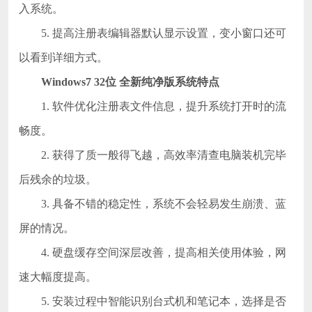
入系统。
5. 提高注册表编辑器默认显示设置，变小窗口还可
以看到详细方式。
Windows7 32位
全新
纯净版
系统特点
1. 软件优化注册表文件信息，提升系统打开时的流
畅度。
2. 获得了质一般得飞越，高效率清查电脑装机完毕
后残余的垃圾。
3. 具备不错的稳定性，系统不会轻易发生崩溃、蓝
屏的情况。
4. 硬盘缓存空间深层改善，提高相关使用体验，网
速大幅度提高。
5. 安装过程中智能识别台式机和笔记本，选择是否