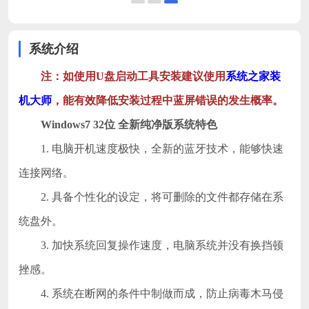
系统介绍
注：如使用U盘启动工具安装建议使用
系统之家装
机大师
，能有效降低安装过程中蓝屏错误的发生概率。
Windows7 32位 全新纯净版
系统特色
1. 电脑开机速度极快，全新的蓝牙技术，能够快速
连接网络。
2. 具备个性化的设定，将可删除的文件都存储在系
统盘外。
3. 加快系统回复操作速度，电脑系统并没有换挡顿
挫感。
4. 系统在断网的条件中制做而成，防止病毒木马侵