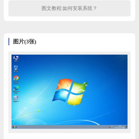
图文教程:如何安装系统？
图片(3张)