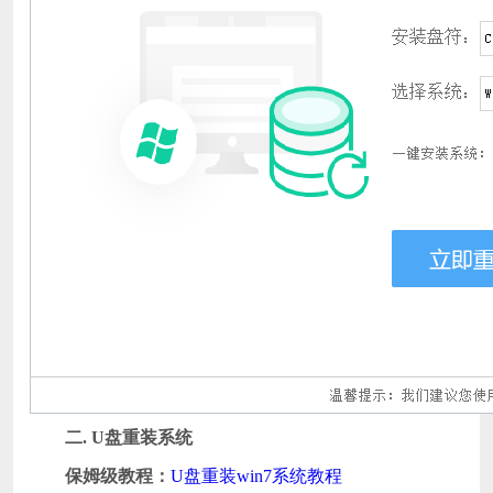
二
.
U盘重装系统
保姆级教程：
U盘重装win7系统教程