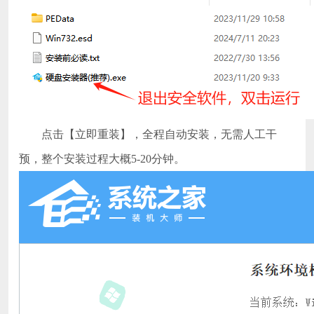
点击【立即重装】，全程自动安装，无需人工干
预，整个安装过程大概5-20分钟。