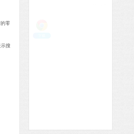
软件语言：简体中文
下载
爱奇艺
露的零
软件大小：77.08 MB
软件语言：简体中文
下载
表示搜
哔哩哔哩
软件大小：197.73 MB
软件语言：简体中文
下载
QQ浏览器
软件大小：97.60 MB
软件语言：简体中文
下载
76 MB
体中文
下载