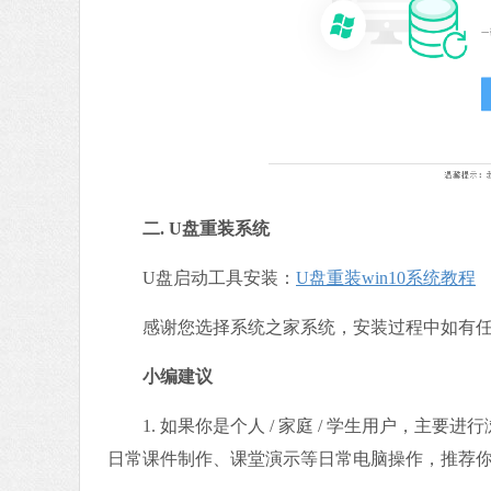
二
.
U盘重装系统
U盘启动工具安装：
U盘重装win10系统教程
感谢您选择系统之家系统，安装过程中如有任何问题
小编建议
1. 如果你是个人 / 家庭 / 学生用户，主
日常课件制作、课堂演示等日常电脑操作，推荐你下载：