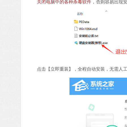
关闭电脑中的各种杀毒软件
，否则容易出现安
点击【立即重装】，全程自动安装，无需人工干