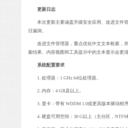
更新日志
本次更新主要涵盖升级安全应用、改进文件管理器，
日漏洞。
改进文件管理器，重点优化中文文本检索，并支持不
索结果、内容视图和工具提示中的文本显示会更
系统配置要求
1. 处理器：1 GHz 64位处理器。
2. 内存：4 GB及以上。
3. 显卡：带有 WDDM 1.0或更高版本驱动程序D
4. 硬盘可用空间：30 G以上（主分区，NTF