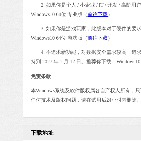
2. 如果你是个人 / 小企业 / IT / 开发 
Windows10 64位 专业版（
前往下载
）
3. 如果你是游戏玩家，此版本对于硬件的要
Windows10 64位 游戏版（
前往下载
）
4. 不追求新功能，对数据安全需求较高，追求
持到 2027 年 1 月 12 日。推荐你下载：Windows10
免责条款
本Windows系统及软件版权属各自产权人所有
任何技术及版权问题，请在试用后24小时内删除
下载地址