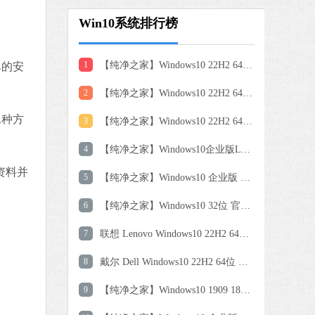
Win10系统排行榜
1
【纯净之家】Windows10 22H2 64位 游戏优化版
单的安
2
【纯净之家】Windows10 22H2 64位 专业工作站版
二种方
3
【纯净之家】Windows10 22H2 64位 企业版
4
【纯净之家】Windows10企业版LTSC 2021 纯净版
资料并
5
【纯净之家】Windows10 企业版 LTSC 2021
6
【纯净之家】Windows10 32位 官方正式版
7
联想 Lenovo Windows10 22H2 64位专业版
8
戴尔 Dell Windows10 22H2 64位 专业装机版
9
【纯净之家】Windows10 1909 18363.778 官方镜像