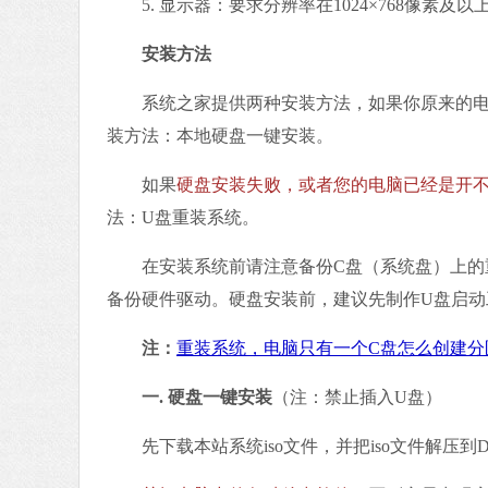
5. 显示器：要求分辨率在1024×768像素及
安装方法
系统之家提供两种安装方法，如果你原来的电
装方法：本地硬盘一键安装。
如果
硬盘安装失败，或者您的电脑已经是开
法：U盘重装系统。
在安装系统前请注意备份C盘（系统盘）上的重
备份硬件驱动。硬盘安装前，建议先制作U盘启动
注：
重装系统，电脑只有一个C盘怎么创建分
一. 硬盘一键安装
（注：禁止插入U盘）
先下载本站系统iso文件，并把iso文件解压到