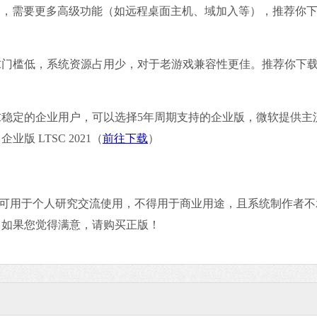
/ 高阶用户，需要更多高级功能（如远程桌面主机、域加入等），推荐你
求门槛低，系统资源占用少，对于老游戏兼容性更佳。推荐你下
稳定的企业用户，可以选择5年周期支持的企业版，微软提供主
 企业版 LTSC 2021（
前往下载
）
，只可用于个人研究交流使用，不得用于商业用途，且系统制作者不
。如果您觉得满意，请购买正版！