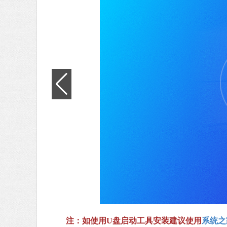
注：如使用U盘启动工具安装建议使用
系统之