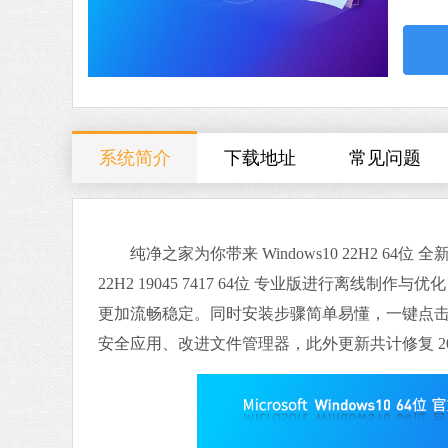
系统简介
下载地址
常见问题
纯净之家为你带来 Windows10 22H2 64位 全新
22H2 19045 7417 64位 专业版进行离
更加流畅稳定。同时安装步骤简单易懂，一键点
安全应用、改进文件管理器，此外更新共计修复 20