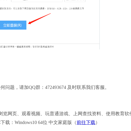
，请加QQ群：472493674 及时联系我们客服。
要进行浏览网页、观看视频、玩普通游戏、上网查找资料、使用教育软
Windows10 64位 中文家庭版（
前往下载
）