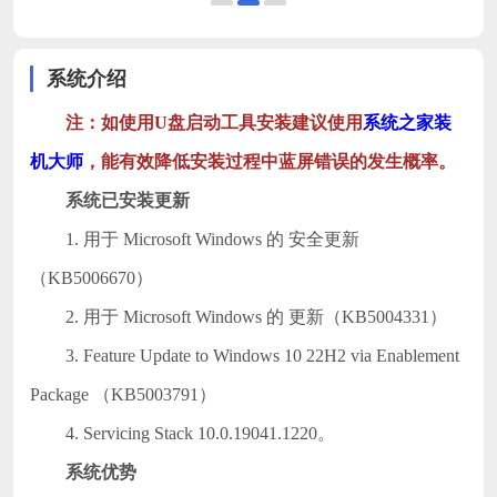
系统介绍
注：如使用U盘启动工具安装建议使用
系统之家装
机大师
，能有效降低安装过程中蓝屏错误的发生概率。
系统已安装更新
1. 用于 Microsoft Windows 的 安全更新
（KB5006670）
2. 用于 Microsoft Windows 的 更新（KB5004331）
3. Feature Update to Windows 10 22H2 via Enablement
Package （KB5003791）
4. Servicing Stack 10.0.19041.1220。
系统优势