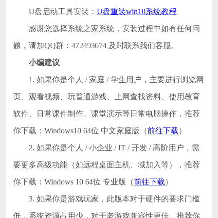
U盘启动工具安装：
U盘重装win10系统教程
感谢您选择系统之家系统，安装过程中如有任何问
题，请加QQ群：472493674 及时联系我们客服。
小编建议
1. 如果你是个人 / 家庭 / 学生用户，主要进行浏览网
页、观看视频、玩普通游戏、上网查找资料、使用教育
软件、日常课件制作、课堂演示等日常电脑操作，推荐
你下载：Windows10 64位 中文家庭版（
前往下载
）
2. 如果你是个人 / 小企业 / IT / 开发 / 高阶用户，需
要更多高级功能（如远程桌面主机、域加入等），推荐
你下载：Windows 10 64位 专业版（
前往下载
）
3. 如果你是游戏玩家，此版本对于硬件的要求门槛
低，系统资源占用少，对于老游戏兼容性更佳。推荐你