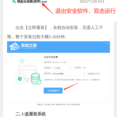
点击【立即重装】，全程自动安装，无需人工干
预，整个安装过程大概5-20分钟。
二
.
U盘重装系统