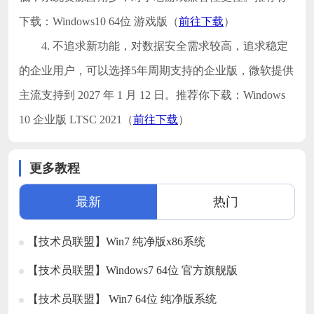
下载：Windows10 64位 游戏版（
前往下载
）
4. 不追求新功能，对数据安全需求较高，追求稳定
的企业用户，可以选择5年周期支持的企业版，微软提供
主流支持到 2027 年 1 月 12 日。推荐你下载：Windows
10 企业版 LTSC 2021（
前往下载
）
更多教程
最新
热门
【技术员联盟】Win7 纯净版x86系统
【技术员联盟】Windows7 64位 官方旗舰版
【技术员联盟】 Win7 64位 纯净版系统