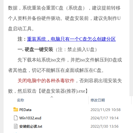
数据，系统重装会重置C盘（系统盘），建议提前转移
个人资料并备份硬件驱动。硬盘安装前，建议先制作U
盘启动工具。
注：
重装系统，电脑只有一个C盘怎么创建分区
一. 硬盘一键安装
（注：禁止插入U盘）
先下载本站系统iso文件，并把iso文件解压到D盘或
者其他盘，切记不能解压在桌面或解压在C盘。
关闭电脑中的各种杀毒软件
，否则容易出现安装失
败，然后双击【硬盘安装器(推荐).exe】