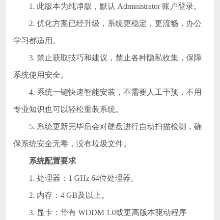
1. 此版本为纯净版，默认 Administrator 账户登录。
2. 优化方案已经升级，系统更稳定，更流畅，办公
学习都适用。
3. 禁止获取技巧和建议，禁止各种隐私收集，保障
系统使用安全。
4. 系统一键快速智能安装，不需要人工干预，不用
专业知识也可以轻松重装系统。
5. 系统更新完毕后会对硬盘进行自动扫描检测，确
保系统安全无毒，没有垃圾文件。
系统配置要求
1. 处理器：1 GHz 64位处理器。
2. 内存：4 GB及以上。
3. 显卡：带有 WDDM 1.0或更高版本驱动程序