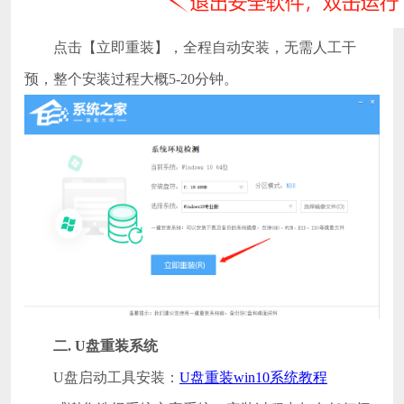
点击【立即重装】，全程自动安装，无需人工干
预，整个安装过程大概5-20分钟。
二
.
U盘重装系统
U盘启动工具安装：
U盘重装win10系统教程