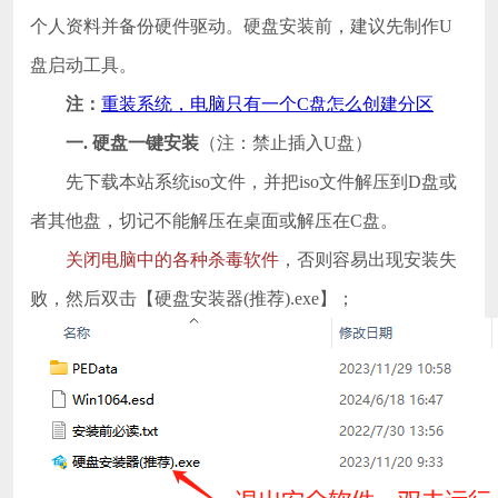
个人资料并备份硬件驱动。硬盘安装前，建议先制作U
盘启动工具。
注：
重装系统，电脑只有一个C盘怎么创建分区
一. 硬盘一键安装
（注：禁止插入U盘）
先下载本站系统iso文件，并把iso文件解压到D盘或
者其他盘，切记不能解压在桌面或解压在C盘。
关闭电脑中的各种杀毒软件
，否则容易出现安装失
败，然后双击【硬盘安装器(推荐).exe】；