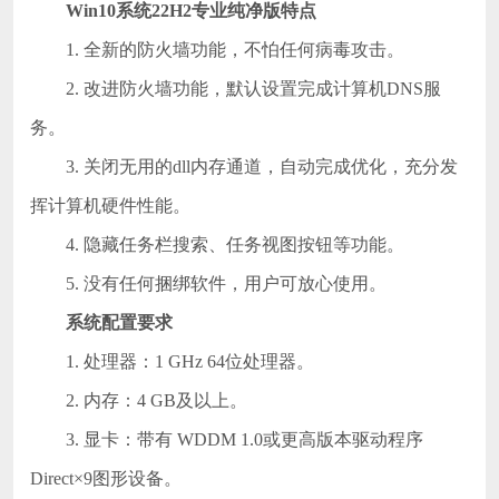
Win10系统22H2专业纯净版
特点
1. 全新的防火墙功能，不怕任何病毒攻击。
2. 改进防火墙功能，默认设置完成计算机DNS服
务。
3. 关闭无用的dll内存通道，自动完成优化，充分发
挥计算机硬件性能。
4. 隐藏任务栏搜索、任务视图按钮等功能。
5. 没有任何捆绑软件，用户可放心使用。
系统配置要求
1. 处理器：1 GHz 64位处理器。
2. 内存：4 GB及以上。
3. 显卡：带有 WDDM 1.0或更高版本驱动程序
Direct×9图形设备。