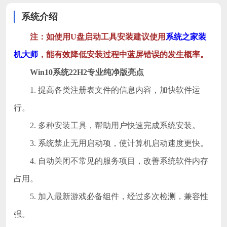
系统介绍
注：如使用U盘启动工具安装建议使用
系统之家装
机大师
，能有效降低安装过程中蓝屏错误的发生概率。
Win10系统22H2专业纯净版亮点
1. 提高各类注册表文件的信息内容，加快软件运
行。
2. 多种安装工具，帮助用户快速完成系统安装。
3. 系统禁止无用启动项，使计算机启动速度更快。
4. 自动关闭不常见的服务项目，改善系统软件内存
占用。
5. 加入最新游戏必备组件，经过多次检测，兼容性
强。