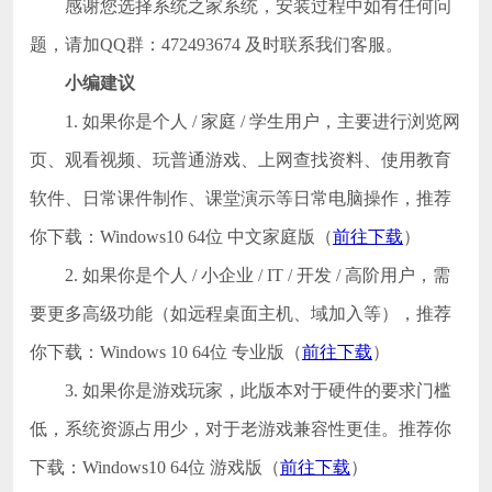
感谢您选择系统之家系统，安装过程中如有任何问
题，请加QQ群：472493674 及时联系我们客服。
小编建议
1. 如果你是个人 / 家庭 / 学生用户，主要进行浏览网
页、观看视频、玩普通游戏、上网查找资料、使用教育
软件、日常课件制作、课堂演示等日常电脑操作，推荐
你下载：Windows10 64位 中文家庭版（
前往下载
）
2. 如果你是个人 / 小企业 / IT / 开发 / 高阶用户，需
要更多高级功能（如远程桌面主机、域加入等），推荐
你下载：Windows 10 64位 专业版（
前往下载
）
3. 如果你是游戏玩家，此版本对于硬件的要求门槛
低，系统资源占用少，对于老游戏兼容性更佳。推荐你
下载：Windows10 64位 游戏版（
前往下载
）