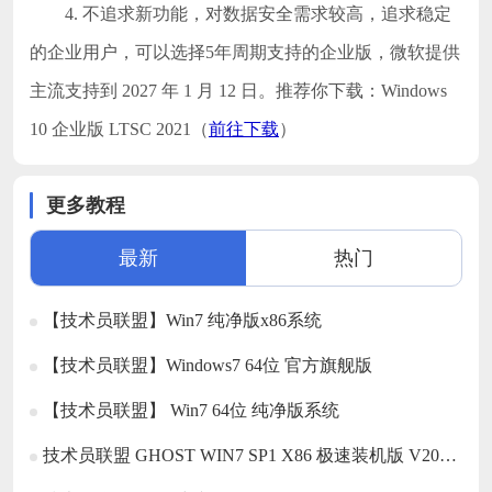
4. 不追求新功能，对数据安全需求较高，追求稳定
的企业用户，可以选择5年周期支持的企业版，微软提供
主流支持到 2027 年 1 月 12 日。推荐你下载：Windows
10 企业版 LTSC 2021（
前往下载
）
更多教程
最新
热门
【技术员联盟】Win7 纯净版x86系统
【技术员联盟】Windows7 64位 官方旗舰版
【技术员联盟】 Win7 64位 纯净版系统
技术员联盟 GHOST WIN7 SP1 X86 极速装机版 V2017.02 (