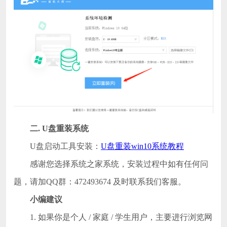
二
.
U盘重装系统
U盘启动工具安装：
U盘重装win10系统教程
感谢您选择系统之家系统，安装过程中如有任何问
题，请加QQ群：472493674 及时联系我们客服。
小编建议
1. 如果你是个人 / 家庭 / 学生用户，主要进行浏览网