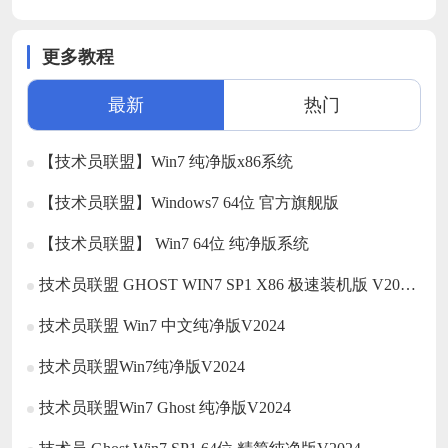
更多教程
最新
热门
【技术员联盟】Win7 纯净版x86系统
【技术员联盟】Windows7 64位 官方旗舰版
【技术员联盟】 Win7 64位 纯净版系统
技术员联盟 GHOST WIN7 SP1 X86 极速装机版 V2017.02 (
技术员联盟 Win7 中文纯净版V2024
技术员联盟Win7纯净版V2024
技术员联盟Win7 Ghost 纯净版V2024