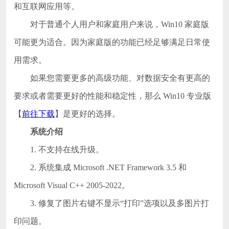
和互联网应用等。
对于普通个人用户和家庭用户来说，Win10 家庭版
可能更为适合。因为家庭版的功能已经足够满足日常使
用需求。
如果您需要更多的高级功能、对数据安全有更高的
要求或者需要更好的性能和稳定性，那么 Win10 专业版
【
前往下载
】是更好的选择。
系统介绍
1. 不支持在线升级。
2. 系统集成 Microsoft .NET Framework 3.5 和
Microsoft Visual C++ 2005-2022。
3. 修复了图片右键不显示“打印”选项以及多图片打
印问题。