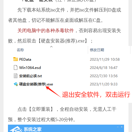
先下载本站系统iso文件，并把iso文件解压到D盘或
者其他盘，切记不能解压在桌面或解压在C盘。
关闭电脑中的各种杀毒软件
，否则容易出现安装失
败，然后双击【硬盘安装器(推荐).exe】；
点击【立即重装】，全程自动安装，无需人工干
预，整个安装过程大概5-20分钟。