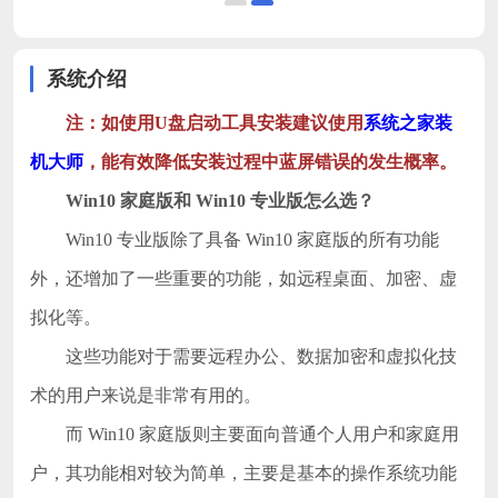
系统介绍
注：如使用U盘启动工具安装建议使用
系统之家装
机大师
，能有效降低安装过程中蓝屏错误的发生概率。
Win10 家庭版和 Win10 专业版怎么选？
Win10 专业版除了具备 Win10 家庭版的所有功能
外，还增加了一些重要的功能，如远程桌面、加密、虚
拟化等。
这些功能对于需要远程办公、数据加密和虚拟化技
术的用户来说是非常有用的。
而 Win10 家庭版则主要面向普通个人用户和家庭用
户，其功能相对较为简单，主要是基本的操作系统功能