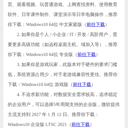
页、观看视频、玩普通游戏、上网查找资料、使用教育
软件、日常课件制作、课堂演示等日常电脑操作，推荐
你下载：Windows10 64位 中文家庭版（
前往下载
）
2. 如果你是个人 / 小企业 / IT / 开发 / 高阶用户，需
要更多高级功能（如远程桌面主机、域加入等），推荐
你下载：Windows10 64位 专业版（
前往下载
）
3. 如果你是游戏玩家，此版本对于硬件的要求门槛
低，系统资源占用少，对于老游戏兼容性更佳。推荐你
下载：Windows10 64位 游戏版（
前往下载
）
4. 不追求新功能，对数据安全需求较高，追求稳定
的企业用户，可以选择5年周期支持的企业版，微软提供
主流支持到 2027 年 1 月 12 日。推荐你下载：
Windows10 企业版 LTSC 2021（
前往下载
）