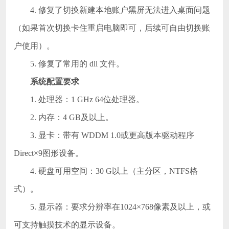
4. 修复了切换新建本地账户黑屏无法进入桌面问题
（如果首次切换卡住重启电脑即可，后续可自由切换账
户使用）。
5. 修复了常用的 dll 文件。
系统配置要求
1. 处理器：1 GHz 64位处理器。
2. 内存：4 GB及以上。
3. 显卡：带有 WDDM 1.0或更高版本驱动程序
Direct×9图形设备。
4. 硬盘可用空间：30 G以上（主分区，NTFS格
式）。
5. 显示器：要求分辨率在1024×768像素及以上，或
可支持触摸技术的显示设备。