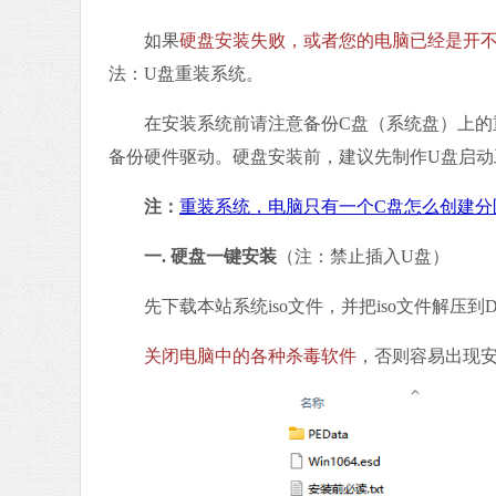
如果
硬盘安装失败，或者您的电脑已经是开
法：U盘重装系统。
在安装系统前请注意备份C盘（系统盘）上的重
备份硬件驱动。硬盘安装前，建议先制作U盘启动
注：
重装系统，电脑只有一个C盘怎么创建分
一. 硬盘一键安装
（注：禁止插入U盘）
先下载本站系统iso文件，并把iso文件解压到
关闭电脑中的各种杀毒软件
，否则容易出现安