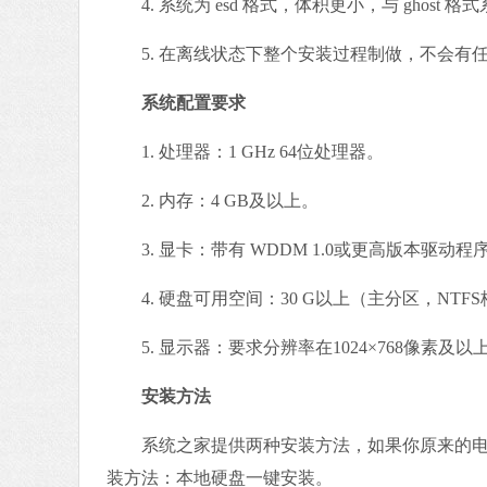
4. 系统为 esd 格式，体积更小，与 ghost 
5. 在离线状态下整个安装过程制做，不会有
系统配置要求
1. 处理器：1 GHz 64位处理器。
2. 内存：4 GB及以上。
3. 显卡：带有 WDDM 1.0或更高版本驱动程序D
4. 硬盘可用空间：30 G以上（主分区，NTF
5. 显示器：要求分辨率在1024×768像素及
安装方法
系统之家提供两种安装方法，如果你原来的电
装方法：本地硬盘一键安装。