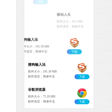
中文
下载
0 MB
中文
下载
爱奇艺
软件大小：77.08 MB
软件语言：简体中文
9 MB
中文
下载
QQ浏览器
软件大小：97.60 MB
软件语言：简体中文