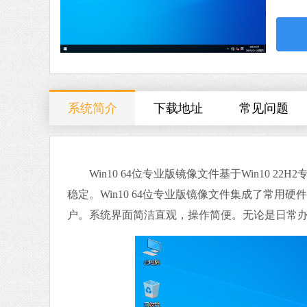
系统简介
下载地址
常见问题
Win10 64位专业版镜像文件基于Win10 
稳定。Win10 64位专业版镜像文件集成了常
户。系统界面简洁直观，操作简便。无论是日常