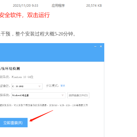
预，整个安装过程大概5-20分钟。