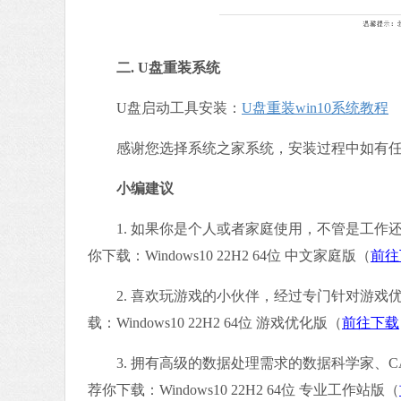
二
.
U盘重装系统
U盘启动工具安装：
U盘重装win10系统教程
感谢您选择系统之家系统，安装过程中如有任何问题
小编建议
1. 如果你是个人或者家庭使用，不管是工作还
你下载：Windows10 22H2 64位 中文家庭版（
前往
2. 喜欢玩游戏的小伙伴，经过专门针对游戏
载：Windows10 22H2 64位 游戏优化版（
前往下载
3. 拥有高级的数据处理需求的数据科学家、C
荐你下载：Windows10 22H2 64位 专业工作站版（