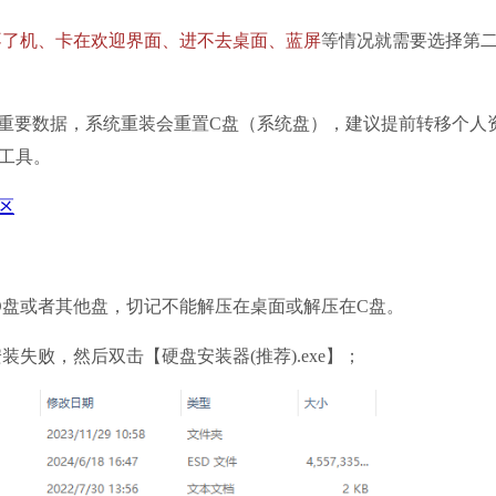
不了机、卡在欢迎界面、进不去桌面、蓝屏
等情况就需要选择第
要数据，系统重装会重置C盘（系统盘），建议提前转移个人
工具。
区
D盘或者其他盘，切记不能解压在桌面或解压在C盘。
装失败，然后双击【硬盘安装器(推荐).exe】；