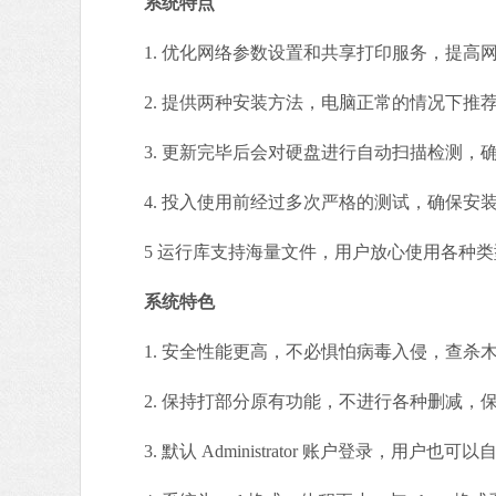
系统特点
1. 优化网络参数设置和共享打印服务，提高
2. 提供两种安装方法，电脑正常的情况下推
3. 更新完毕后会对硬盘进行自动扫描检测，
4. 投入使用前经过多次严格的测试，确保安
5 运行库支持海量文件，用户放心使用各种类
系统特色
1. 安全性能更高，不必惧怕病毒入侵，查杀
2. 保持打部分原有功能，不进行各种删减，
3. 默认 Administrator 账户登录，用户也可