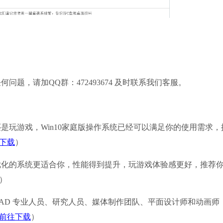
，请加QQ群：472493674 及时联系我们客服。
是玩游戏，Win10家庭版操作系统已经可以满足你的使用需求，
下载
）
优化的系统更适合你，性能得到提升，玩游戏体验感更好，推荐
）
AD 专业人员、研究人员、媒体制作团队、平面设计师和动画师
前往下载
）