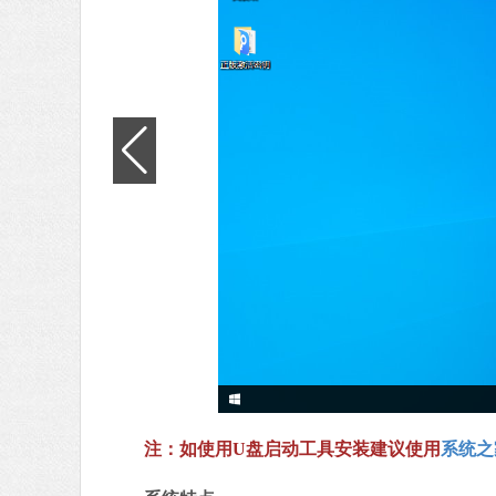
注：如使用U盘启动工具安装建议使用
系统之