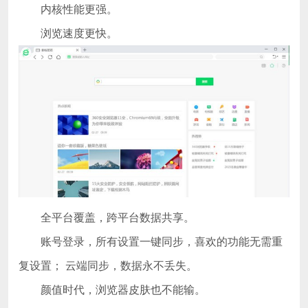
内核性能更强。
浏览速度更快。
全平台覆盖，跨平台数据共享。
账号登录，所有设置一键同步，喜欢的功能无需重
复设置； 云端同步，数据永不丢失。
颜值时代，浏览器皮肤也不能输。