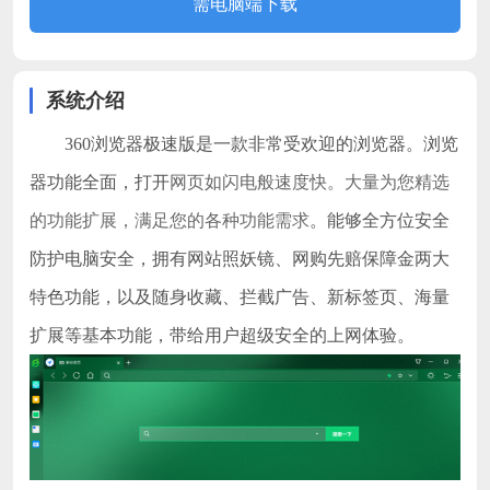
需电脑端下载
系统介绍
360浏览器极速版是一款非常受欢迎的浏览器。浏览
网页如闪电般速度快。
大量为您精选
器功能全面，打开
的功能扩展，满足您的各种功能需求
。能够全方位安全
防护电脑安全，拥有网站照妖镜、网购先赔保障金两大
特色功能，以及随身收藏、拦截广告、新标签页、海量
扩展等基本功能，带给用户超级安全的上网体验。