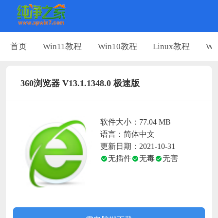
首页
Win11教程
Win10教程
Linux教程
Wi
360浏览器 V13.1.1348.0 极速版
软件大小：77.04 MB
语言：简体中文
更新日期：2021-10-31
无插件
无毒
无害