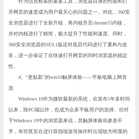
作为信息检索的重要工具，浏览器自身的性能和打
开网页的速度成为用户最关心的问题之一。对此，360安
全浏览器进行了全新升核，将内核升至chrome55内核，
并对内核进行了精简，极大提升了性能和速度。同时，
360安全浏览器的SE9.1版还对底层代码进行了重构与改
良，进一步保证了在快速打开网页的同时浏览器的稳定
性。
4、“更贴新”的win10触屏体验——平板电脑上网首
选
Windows 10作为微软最新的系统，在发布1年多时间
以来，除PC端以外，也成为众多平板用户的选择。但对
于Windows 10中的浏览器来说，其触屏体验却参差不
齐，有些甚至在进行双指缩放等操作时出现较为明显的