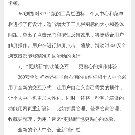
卡顿。
360浏览对SE9.1版的工具栏图标、个人中心和菜单
栏进行了再设计，适当增大了工具栏图标的大小和整体
间距，突出了点击形态和按钮反馈效果，将更适合用户
触屏操作。用户在进行触屏点击、缩放、滑动时360安全
浏览器都能够精准并且流畅的执行。
5、 “更贴新”的功能交互——更贴心的操作体验
360安全浏览器还在平台右侧的插件栏和个人中心采
用了全新的交互形式，让用户自定义自己需要的插件，
让个人中心也更加人性化。同时，还将一些客户端做的
功能用网页重新设计，比如扩展管理、登录管家管理、
收藏夹整理，为用户带来“更贴新”也更贴心的体验。
全新的个人中心、全新插件栏。