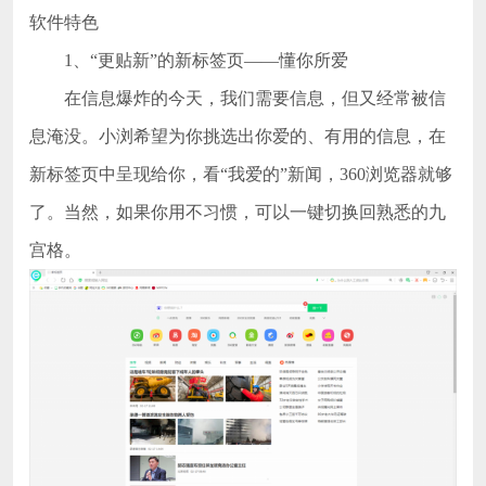
软件特色
1、“更贴新”的新标签页——懂你所爱
在信息爆炸的今天，我们需要信息，但又经常被信
息淹没。小浏希望为你挑选出你爱的、有用的信息，在
新标签页中呈现给你，看“我爱的”新闻，360浏览器就够
了。当然，如果你用不习惯，可以一键切换回熟悉的九
宫格。