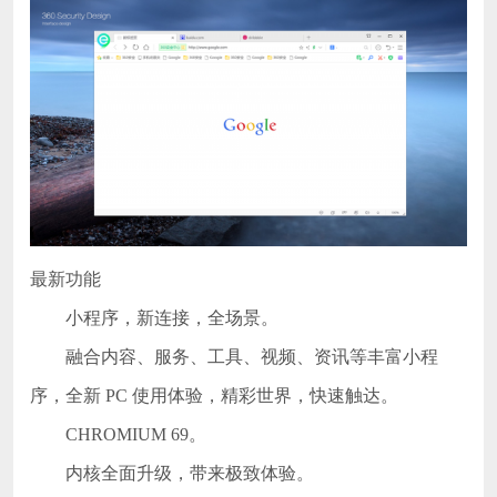
最新功能
小程序，新连接，全场景。
融合内容、服务、工具、视频、资讯等丰富小程
序，全新 PC 使用体验，精彩世界，快速触达。
CHROMIUM 69。
内核全面升级，带来极致体验。