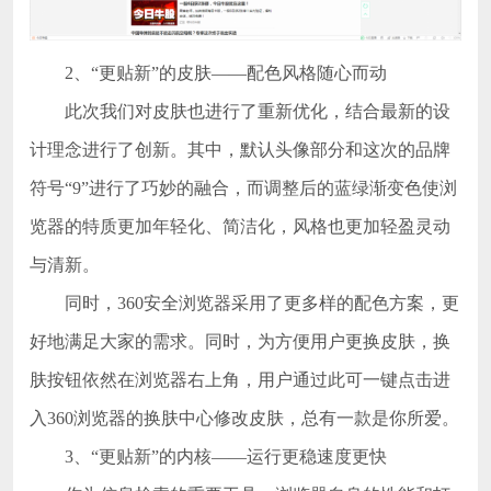
2、“更贴新”的皮肤——配色风格随心而动
此次我们对皮肤也进行了重新优化，结合最新的设
计理念进行了创新。其中，默认头像部分和这次的品牌
符号“9”进行了巧妙的融合，而调整后的蓝绿渐变色使浏
览器的特质更加年轻化、简洁化，风格也更加轻盈灵动
与清新。
同时，360安全浏览器采用了更多样的配色方案，更
好地满足大家的需求。同时，为方便用户更换皮肤，换
肤按钮依然在浏览器右上角，用户通过此可一键点击进
入360浏览器的换肤中心修改皮肤，总有一款是你所爱。
3、“更贴新”的内核——运行更稳速度更快