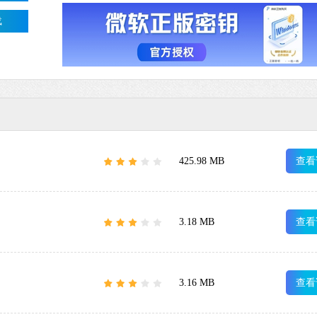
载
425.98 MB
查看
3.18 MB
查看
3.16 MB
查看