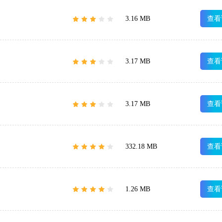
3.16 MB
查看
3.17 MB
查看
3.17 MB
查看
332.18 MB
查看
1.26 MB
查看