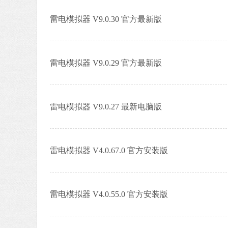
雷电模拟器 V9.0.30 官方最新版
雷电模拟器 V9.0.29 官方最新版
雷电模拟器 V9.0.27 最新电脑版
雷电模拟器 V4.0.67.0 官方安装版
雷电模拟器 V4.0.55.0 官方安装版