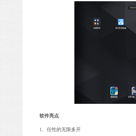
软件亮点
1、任性的无限多开