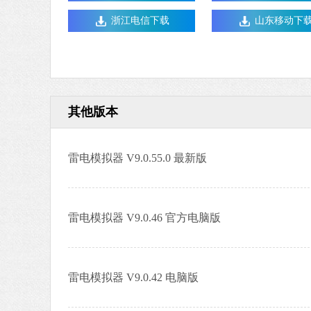
浙江电信下载
山东移动下
其他版本
雷电模拟器 V9.0.55.0 最新版
雷电模拟器 V9.0.46 官方电脑版
雷电模拟器 V9.0.42 电脑版