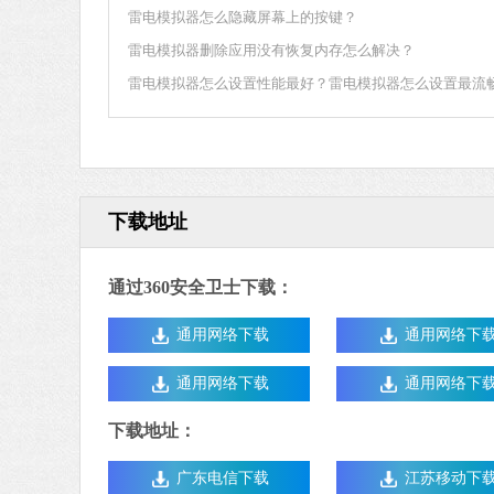
雷电模拟器怎么隐藏屏幕上的按键？
雷电模拟器删除应用没有恢复内存怎么解决？
雷电模拟器怎么设置性能最好？雷电模拟器怎么设置最流
下载地址
通过360安全卫士下载：
通用网络下载
通用网络下
通用网络下载
通用网络下
下载地址：
广东电信下载
江苏移动下