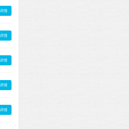
详情
详情
详情
详情
详情