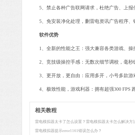
5、禁止各种广告联网请求，杜绝广告、上报
5、免安装净化处理，删雷电资讯广告程序、
软件优势
1、全新的性能之王：强大兼容各类游戏、操
2、竞技级操控手感：无数次细节调校，毫秒
3、更开放，更自由：应用多开，小号多款游
4、极致性能，游戏利器：拥有超强300 FPS
相关教程
雷电模拟器太卡了怎么设置？雷电模拟器太卡怎么解决方
雷电模拟器提示error1161错误怎么办？