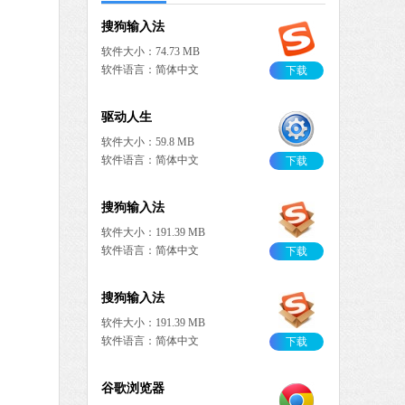
搜狗输入法
软件大小：74.73 MB
软件语言：简体中文
下载
驱动人生
软件大小：59.8 MB
软件语言：简体中文
下载
搜狗输入法
软件大小：191.39 MB
软件语言：简体中文
下载
搜狗输入法
软件大小：191.39 MB
软件语言：简体中文
下载
谷歌浏览器