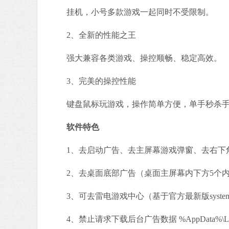
挂机，小号多款游戏一起同时不受限制。
2、全新的性能之王
强大兼容各类游戏、操控顺畅、稳定高效。
3、完美的操控性能
键盘鼠标玩游戏，操作简单方便，单手秒杀手
软件特色
1、去启动广告、去主屏幕游戏弹窗、去右下
2、去桌面底部广告（桌面主屏幕内下方5个内
3、可去雷电游戏中心（基于官方最新版system.
4、禁止请求下载后台广告数据 %AppData%\Leidi