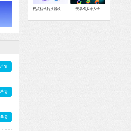
视频格式转换器软件大全
安卓模拟器大全
详情
详情
详情