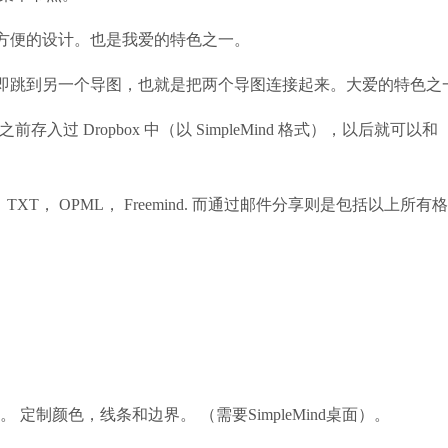
便的设计。也是我爱的特色之一。
跳到另一个导图，也就是把两个导图连接起来。大爱的特色之
存入过 Dropbox 中（以 SimpleMind 格式），以后就可以和
TXT， OPML， Freemind. 而通过邮件分享则是包括以上所有
 定制颜色，线条和边界。 （需要SimpleMind桌面）。