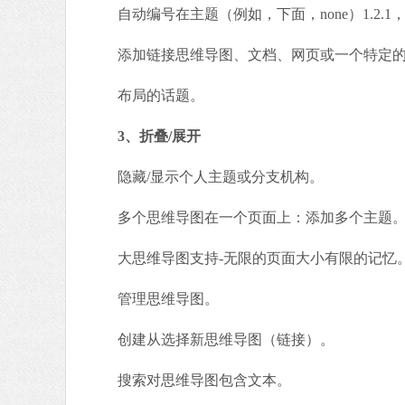
自动编号在主题（例如，下面，none）1.2.1，1
添加链接思维导图、文档、网页或一个特定的主
布局的话题。
3、折叠/展开
隐藏/显示个人主题或分支机构。
多个思维导图在一个页面上：添加多个主题
大思维导图支持-无限的页面大小有限的记忆
管理思维导图。
创建从选择新思维导图（链接）。
搜索对思维导图包含文本。