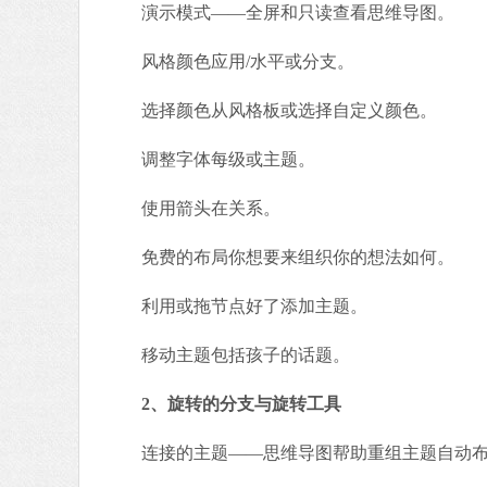
演示模式——全屏和只读查看思维导图。
风格颜色应用/水平或分支。
选择颜色从风格板或选择自定义颜色。
调整字体每级或主题。
使用箭头在关系。
免费的布局你想要来组织你的想法如何。
利用或拖节点好了添加主题。
移动主题包括孩子的话题。
2、旋转的分支与旋转工具
连接的主题——思维导图帮助重组主题自动布