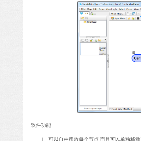
软件功能
1、可以自由摆放每个节点 而且可以单独移动