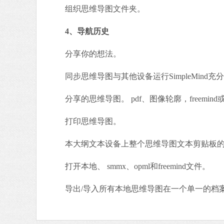
组织思维导图文件夹。
4、导航历史
分享你的想法。
同步思维导图与其他设备运行SimpleMind充分使
分享的思维导图。 pdf、图像轮廓，freemind或
打印思维导图。
本大纲文本设备上整个思维导图文本剪贴板的
打开本地、 smmx、opml和freemind文件。
导出/导入所有本地思维导图在一个单一的档