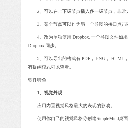
2、可以在上下级节点插入多一级节点，非常方
3、某个节点可以作为另一个导图的接口点击即
4、改为单独使用 Dropbox. 一个导图文件如果之前
Dropbox 同步。
5、可以导出的格式有 PDF， PNG， HTML， 
有提纲模式可以查看。
软件特色
1、视觉外观
应用内置视觉风格最大的表现的影响。
使用你自己的视觉风格你创建SimpleMind桌面。