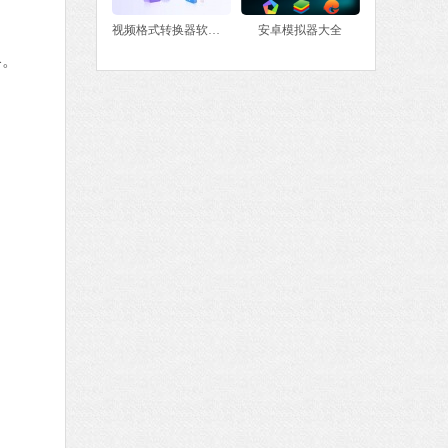
视频格式转换器软件大全
安卓模拟器大全
略。