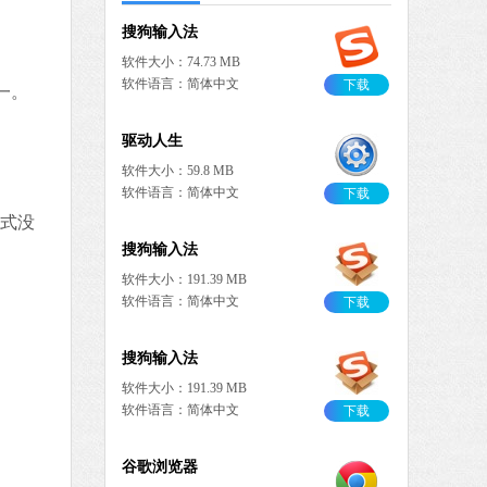
搜狗输入法
软件大小：74.73 MB
软件语言：简体中文
下载
一。
驱动人生
软件大小：59.8 MB
软件语言：简体中文
下载
格式没
搜狗输入法
软件大小：191.39 MB
软件语言：简体中文
下载
搜狗输入法
软件大小：191.39 MB
软件语言：简体中文
下载
谷歌浏览器