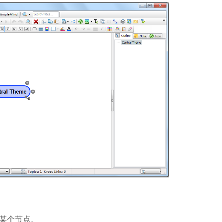
软件大小：228.3
软件语言：简体
哔哩哔哩
软件大小：197.7
软件语言：简体
夸克浏览器
软件大小：18.76
软件语言：简体
某个节点。