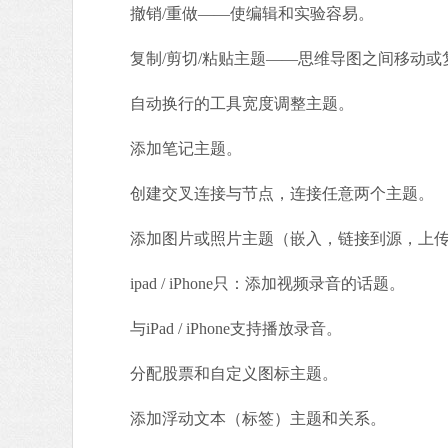
撤销/重做——使编辑和实验容易。
复制/剪切/粘贴主题——思维导图之间移动或
自动换行的工具宽度调整主题。
添加笔记主题。
创建交叉连接与节点，连接任意两个主题。
添加图片或照片主题（嵌入，链接到源，上传
ipad / iPhone只：添加视频录音的话题。
与iPad / iPhone支持播放录音。
分配股票和自定义图标主题。
添加浮动文本（标签）主题和关系。