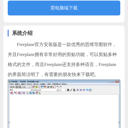
需电脑端下载
系统介绍
Freeplane官方安装版是一款优秀的思维导图软件，
并且Freeplane拥有非常好用的剪贴功能，可以剪贴多种
格式的文件，而且Freeplane还支持多种语言，Freeplane
的界面简洁明了，有需要的朋友快来下载吧。