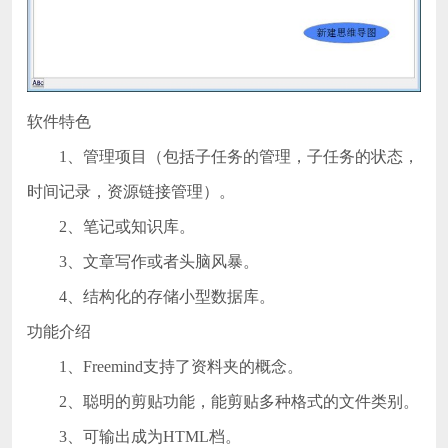
软件特色
1、管理项目（包括子任务的管理，子任务的状态，
时间记录，资源链接管理）。
2、笔记或知识库。
3、文章写作或者头脑风暴。
4、结构化的存储小型数据库。
功能介绍
1、Freemind支持了资料夹的概念。
2、聪明的剪贴功能，能剪贴多种格式的文件类别。
3、可输出成为HTML档。