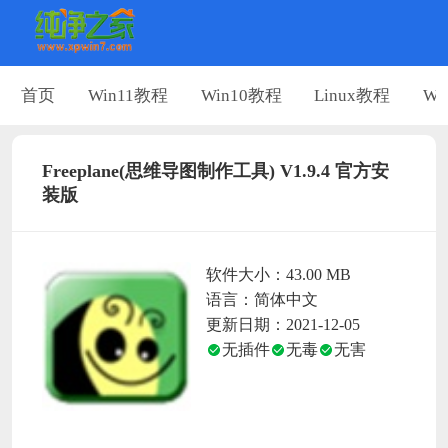
首页
Win11教程
Win10教程
Linux教程
Wi
Freeplane(思维导图制作工具) V1.9.4 官方安
装版
软件大小：43.00 MB
语言：简体中文
更新日期：2021-12-05
无插件
无毒
无害