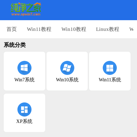
首页
Win11教程
Win10教程
Linux教程
Wi
系统分类
Win7系统
Win10系统
Win11系统
XP系统