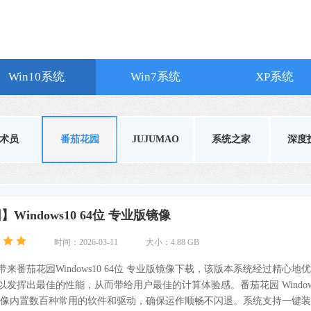
Win10系统
Win7系统
XP系统
术员
番茄花园
JUJUMAO
系统之家
深度
Windows10 64位 专业版镜像
时间：2026-03-11
大小：4.88 GB
来番茄花园Windows10 64位 专业版镜像下载，该版本系统经过精心地
发挥出最佳的性能，从而带给用户最佳的计算体验感。番茄花园 Windows
版镜像内置数百种常用的软件和驱动，确保运作顺畅不闪退。系统支持一键