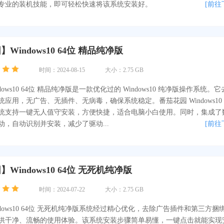
专业的装机技能，即可轻松快速将该系统安装好。
[前往
Windows10 64位 精品纯净版
时间：2024-08-15
大小：2.75 GB
dows10 64位 精品纯净版是一款优化过的 Windows10 纯净版操作系统。
应用，无广告、无插件、无病毒，确保系统稳定。番茄花园 Windows10 
统支持一键无人值守安装，方便快捷，适合电脑小白使用。同时，集成了
动，自动识别并安装，减少了驱动...
[前往
Windows10 64位 无死机纯净版
时间：2024-07-22
大小：2.75 GB
ndows10 64位 无死机纯净版系统经过精心优化，去除广告插件和第三方捆
供干净、流畅的使用体验。该系统安装步骤简单易懂，一键点击就能实现