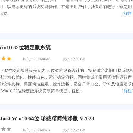
用，以显示更好的系统功能操作。在这里用户们可以快速的进行下载使用
玩耍。
[前往
in10 32位稳定版系统
时间：2023-06-08
大小：2.89 GB
n10 32位稳定版系统是专为 32位架构设备设计的，特别适合老旧电脑或低
经过精心优化，性能出色，运行稳定流畅。同时集成了常用驱动和运行库
和软件支持。界面简洁直观，操作流畅，适合日常办公、学习及轻度娱乐
Win10 32位稳定版系统安装简单便捷，轻松...
[前往
ost Win10 64位 珍藏精简纯净版 V2023
时间：2023-05-14
大小：2.75 GB