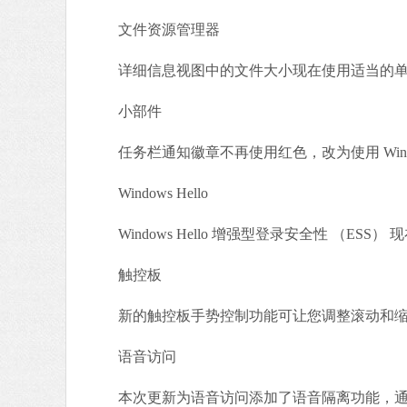
文件资源管理器
详细信息视图中的文件大小现在使用适当的单位
小部件
任务栏通知徽章不再使用红色，改为使用 Wind
Windows Hello
Windows Hello 增强型登录安全性 （ESS
触控板
新的触控板手势控制功能可让您调整滚动和缩
语音访问
本次更新为语音访问添加了语音隔离功能，通过