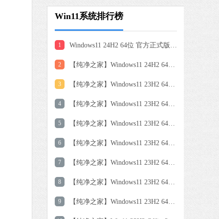
Win11系统排行榜
1
Windows11 24H2 64位 官方正式版 V26100.7462
2
【纯净之家】Windows11 24H2 64位 专业精简版
3
【纯净之家】Windows11 23H2 64位 纯净专业版
4
【纯净之家】Windows11 23H2 64位 专业工作站版
5
【纯净之家】Windows11 23H2 64位 游戏优化版
6
【纯净之家】Windows11 23H2 64位 中文家庭版
7
【纯净之家】Windows11 23H2 64位 企业版系统
8
【纯净之家】Windows11 23H2 64位 专业精简版
9
【纯净之家】Windows11 23H2 64位 纯净家庭版