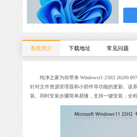
系统简介
下载地址
常见问题
纯净之家为你带来 Windows11 25H2 26200
针对文件资源管理器和小部件等功能的更新。该系统保留 E
装。同时安装步骤简单易懂，支持一键安装，全