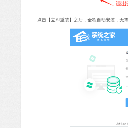
点击【立即重装】之后，全程自动安装，无需人