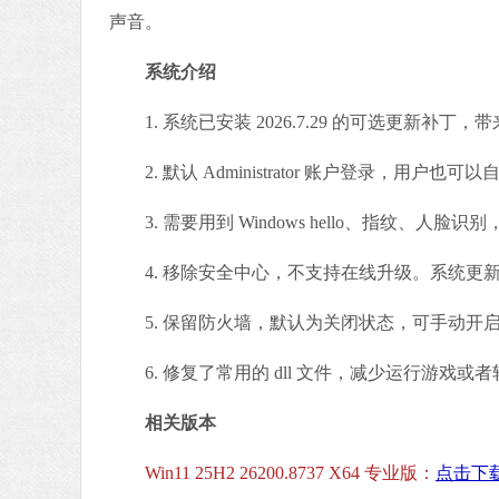
声音。
系统介绍
1. 系统已安装 2026.7.29 的可选更新补
2. 默认 Administrator 账户登录，用户也可
3. 需要用到 Windows hello、指纹、人
4. 移除安全中心，不支持在线升级。系统更新延
5. 保留防火墙，默认为关闭状态，可手动开
6. 修复了常用的 dll 文件，减少运行游戏或者软
相关版本
Win11 25H2 26200.8737 X64 专业版：
点击下