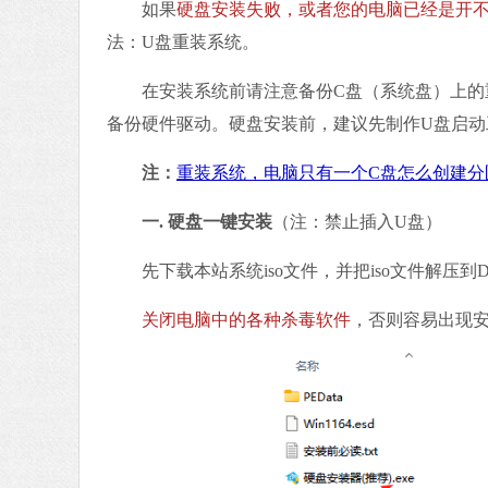
如果
硬盘安装失败，或者您的电脑已经是开
法：U盘重装系统。
在安装系统前请注意备份C盘（系统盘）上的重
备份硬件驱动。硬盘安装前，建议先制作U盘启动
注：
重装系统，电脑只有一个C盘怎么创建分
一. 硬盘一键安装
（注：禁止插入U盘）
先下载本站系统iso文件，并把iso文件解压到
关闭电脑中的各种杀毒软件
，否则容易出现安