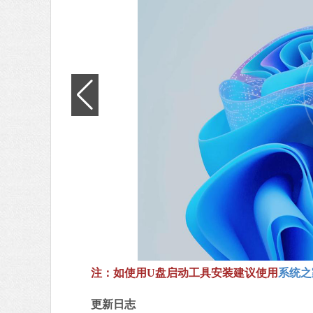
注：如使用U盘启动工具安装建议使用
系统之
更新日志