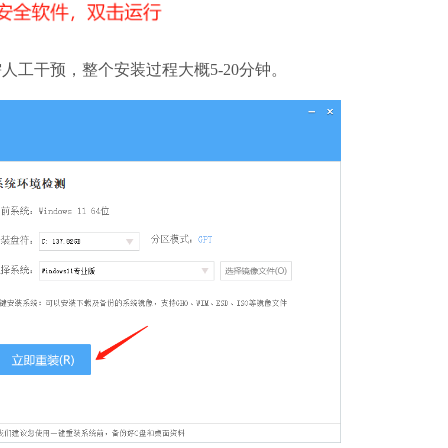
工干预，整个安装过程大概5-20分钟。