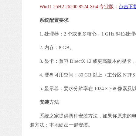
Win11 25H2 26200.8524 X64 专业版：
点击下
系统配置要求
1. 处理器：2 个或更多核心，1 GHz 64位处
2. 内存：8 GB。
3. 显卡：兼容 DirectX 12 或更高版本的显卡，
4. 硬盘可用空间：80 GB 以上（主分区 NTF
5. 显示器：要求分辨率在 1024 × 768 
安装方法
系统之家提供两种安装方法，如果你原来的电
装方法：本地硬盘一键安装。