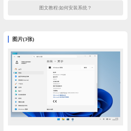
图文教程:如何安装系统？
图片(3张)