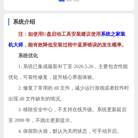
系统介绍
注：如使用U盘启动工具安装建议使用
系统之家装
机大师
，能有效降低安装过程中蓝屏错误的发生概率。
系统优化
1. 系统已集成最新补丁至 2026.5.26，主要包含性能
优化，可靠性修复，提升核心界面体验。
2. 修复了常用的 dll 文件，减少运行游戏或者软件时
出现 dll 文件缺失的情况。
3. 移除安全中心，不支持在线升级。系统更新延后
至 2099 年，不跳出更新提示。
4. 保留防火墙，默认为关闭状态，可手动开启。