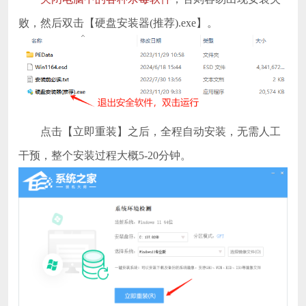
败，然后双击【硬盘安装器(推荐).exe】。
点击【立即重装】之后，全程自动安装，无需人工
干预，整个安装过程大概5-20分钟。