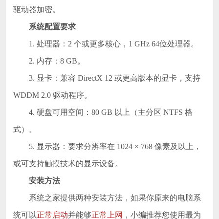
驱动器加密。
系统配置要求
1. 处理器：2 个或更多核心，1 GHz 64位处理器。
2. 内存：8 GB。
3. 显卡：兼容 DirectX 12 或更高版本的显卡，支持
WDDM 2.0 驱动程序。
4. 硬盘可用空间：80 GB 以上（主分区 NTFS 格
式）。
5. 显示器：要求分辨率在 1024 × 768 像素及以上，
或可支持触摸技术的显示设备。
安装方法
系统之家提供两种安装方法，如果你原来的电脑系
统可以
正常启动
并能够
正常上网
，小编推荐您使用最为