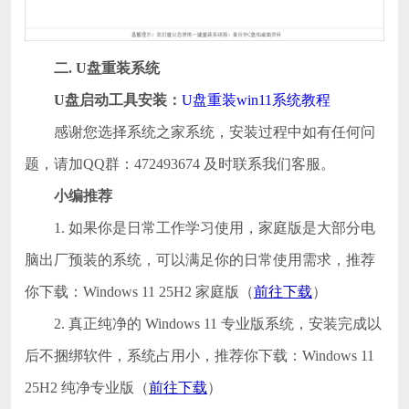
二. U盘重装系统
U盘启动工具安装：
U盘重装win11系统教程
感谢您选择系统之家系统，安装过程中如有任何问
题，请加QQ群：472493674 及时联系我们客服。
小编推荐
1. 如果你是日常工作学习使用，家庭版是大部分电
脑出厂预装的系统，可以满足你的日常使用需求，推荐
你下载：Windows 11 25H2 家庭版（
前往下载
）
2. 真正纯净的 Windows 11 专业版系统，安装完成以
后不捆绑软件，系统占用小，推荐你下载：Windows 11
25H2 纯净专业版（
前往下载
）