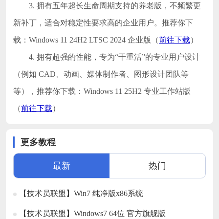
3. 拥有五年超长生命周期支持的养老版，不频繁更
新补丁，适合对稳定性要求高的企业用户。推荐你下
载：Windows 11 24H2 LTSC 2024 企业版（
前往下载
）
4. 拥有超强的性能，专为“干重活”的专业用户设计
（例如 CAD、动画、媒体制作者、图形设计团队等
等），推荐你下载：Windows 11 25H2 专业工作站版
（
前往下载
）
更多教程
最新
热门
【技术员联盟】Win7 纯净版x86系统
【技术员联盟】Windows7 64位 官方旗舰版