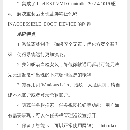
5. 集成了 Intel RST VMD Controller 20.2.4.1019 驱
动，解决重装后出现蓝屏终止代码
INACCESSIBLE_BOOT_DEVICE 的问题。
系统特点
1. 系统离线制作，确保安全无毒，优化方案全新升
级，使得系统运行更加流畅。
2. 关闭驱动自检安装，降低微软通用驱动可能无法
完美适配硬件出现的不兼容和蓝屏的概率。
3. 需要用到 Windows hello、指纹、人脸识别，请自
建本地账户或者登录微软账户。
4. 隐藏任务栏搜索、任务视图按钮等功能，用户如
有需要展现，可以在任务栏管理器设置打开。
5. 保留了智能卡（可以正常使用网银）、bitlocker