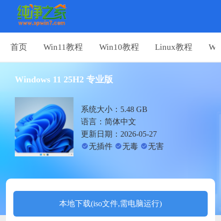
首页
Win11教程
Win10教程
Linux教程
Wi
Windows 11 25H2 专业版
系统大小：5.48 GB
语言：简体中文
更新日期：2026-05-27
无插件
无毒
无害
本地下载(iso文件,需电脑运行)