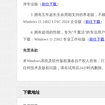
净专业版（
前往下载
）
3. 拥有五年超长生命周期支持的养老版，不
Windows 11 24H2 LTSC 2024 企业版（
前往下载
）
4. 拥有超强的性能，专为“干重活”的专业用
下载：Windows 11 25H2 专业工作站版（
前往下载
免责条款
本Windows系统及软件版权属各自产权人所有
任何技术及版权问题，请在试用后24小时内删除
下载地址