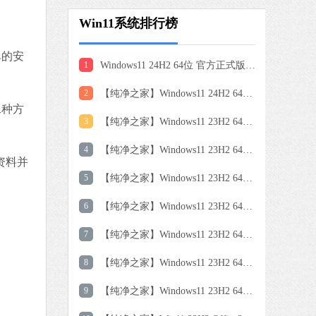
Win11系统排行榜
单的安
1
Windows11 24H2 64位 官方正式版 V26100.7462
2
【纯净之家】Windows11 24H2 64位 专业精简版
二种方
3
【纯净之家】Windows11 23H2 64位 纯净专业版
4
【纯净之家】Windows11 23H2 64位 专业工作站版
资料并
5
【纯净之家】Windows11 23H2 64位 游戏优化版
6
【纯净之家】Windows11 23H2 64位 中文家庭版
7
【纯净之家】Windows11 23H2 64位 企业版系统
8
【纯净之家】Windows11 23H2 64位 专业精简版
9
【纯净之家】Windows11 23H2 64位 纯净家庭版