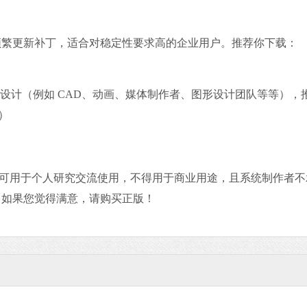
频繁更新补丁，适合对稳定性要求高的企业用户。推荐你下载：
户设计（例如 CAD、动画、媒体制作者、图形设计团队等等），
）
，只可用于个人研究交流使用，不得用于商业用途，且系统制作者不
。如果您觉得满意，请购买正版！