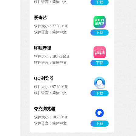
软件语言：简体中文
下载
爱奇艺
软件大小：77.08 MB
软件语言：简体中文
下载
哔哩哔哩
。
软件大小：197.73 MB
软件语言：简体中文
下载
QQ浏览器
软件大小：97.60 MB
软件语言：简体中文
下载
夸克浏览器
软件大小：18.76 MB
软件语言：简体中文
下载