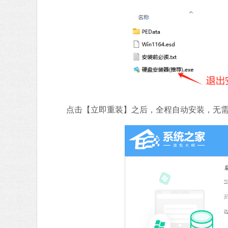
点击【立即重装】之后，全程自动安装，无需人