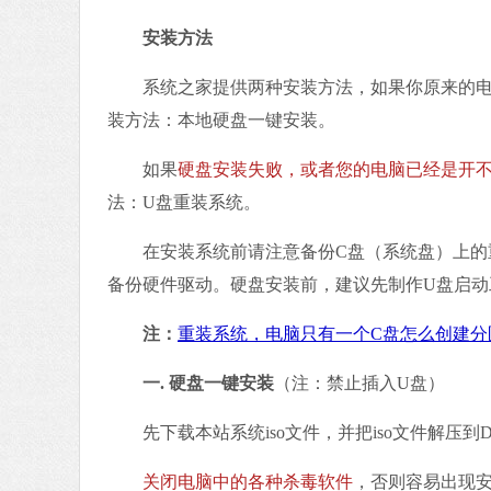
安装方法
系统之家提供两种安装方法，如果你原来的电
装方法：本地硬盘一键安装。
如果
硬盘安装失败，或者您的电脑已经是开
法：U盘重装系统。
在安装系统前请注意备份C盘（系统盘）上的重
备份硬件驱动。硬盘安装前，建议先制作U盘启动
注：
重装系统，电脑只有一个C盘怎么创建分
一. 硬盘一键安装
（注：禁止插入U盘）
先下载本站系统iso文件，并把iso文件解压到
关闭电脑中的各种杀毒软件
，否则容易出现安