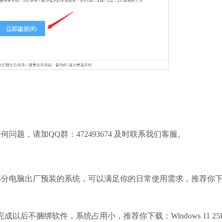
，请加QQ群：472493674 及时联系我们客服。
部分电脑出厂预装的系统，可以满足你的日常使用需求，推荐你
完成以后不捆绑软件，系统占用小，推荐你下载：Windows 11 25H