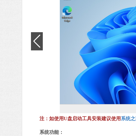
注：如使用U盘启动工具安装建议使用
系统之
系统功能：