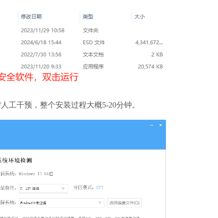
工干预，整个安装过程大概5-20分钟。