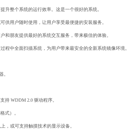
面提升整个系统的运行效率。这是一个很好的系统。
式可供用户随时使用，让用户享受最便捷的安装服务。
用户和朋友提供最好的系统交互服务，带来极佳的体验。
装过程中全面扫描系统，为用户带来最安全的全新系统镜像环境
理器。
支持 WDDM 2.0 驱动程序。
S 格式）。
像素及以上，或可支持触摸技术的显示设备。