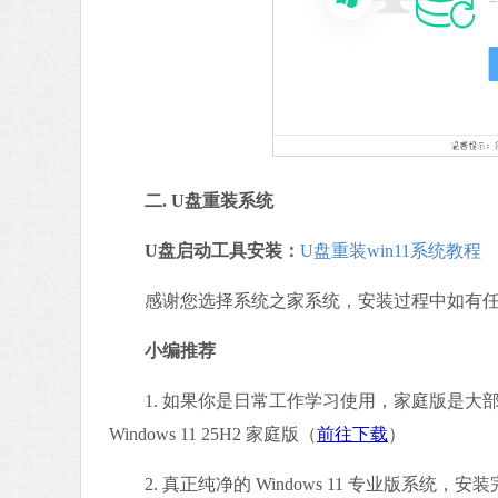
二. U盘重装系统
U盘启动工具安装：
U盘重装win11系统教程
感谢您选择系统之家系统，安装过程中如有任何问题
小编推荐
1. 如果你是日常工作学习使用，家庭版是大
Windows 11 25H2 家庭版（
前往下载
）
2. 真正纯净的 Windows 11 专业版系统，安装