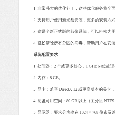
1. 非常强大的优化补丁，这些优化服务将全
2. 支持用户使用新光盘安装，更多的安装方
3. 这是全新正式版的影像系统，可以轻松为
4. 轻松清除所有分区的病毒，帮助用户在安
系统配置要求
1. 处理器：2 个或更多核心，1 GHz 64位处
2. 内存：8 GB。
3. 显卡：兼容 DirectX 12 或更高版本的显卡，
4. 硬盘可用空间：80 GB 以上（主分区 NTF
5. 显示器：要求分辨率在 1024 × 768 