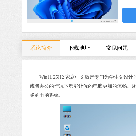
系统简介
下载地址
常见问题
Win11 25H2 家庭中文版是专门为学生党
或者办公的情况下都能让你的电脑更加的流畅。
畅的电脑系统。