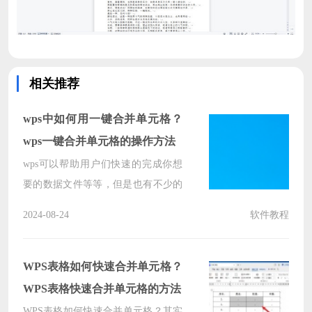
相关推荐
wps中如何用一键合并单元格？
wps一键合并单元格的操作方法
wps可以帮助用户们快速的完成你想
要的数据文件等等，但是也有不少的
用户们在询问wps中如何用一键合并
2024-08-24
软件教程
单元格？下面就让本站来为用户们来
仔细的介绍一下wps一键合并单元格
的操作方法吧。
WPS表格如何快速合并单元格？
WPS表格快速合并单元格的方法
WPS表格如何快速合并单元格？其实