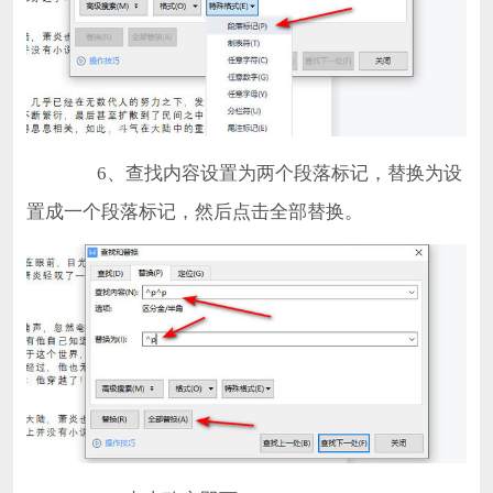
6、查找内容设置为两个段落标记，替换为设
置成一个段落标记，然后点击全部替换。