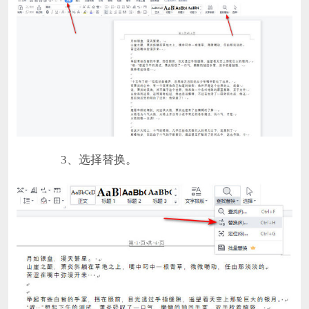
3、选择替换。