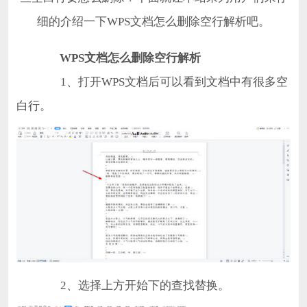
细的介绍一下WPS文档怎么删除空行解析吧。
WPS文档怎么删除空行解析
1、打开WPS文档后可以看到文档中有很多空
白行。
2、选择上方开始下的查找替换。