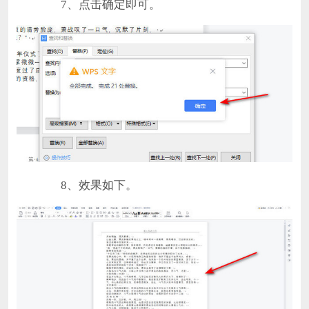
7、点击确定即可。
8、效果如下。