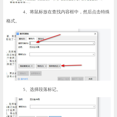
4、将鼠标放在查找内容框中，然后点击特殊
格式。
5、选择段落标记。