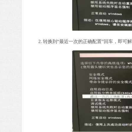
2. 转换到“最近一次的正确配置”回车，即可