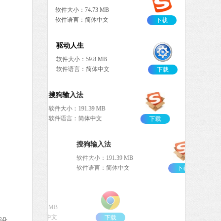
软件大小：74.73 MB
软件语言：简体中文
下载
驱动人生
软件大小：59.8 MB
软件语言：简体中文
下载
搜狗输入法
软件大小：191.39 MB
软件语言：简体中文
下载
搜狗输入法
软件大小：191.39 MB
软件语言：简体中文
下载
谷歌浏览器
软件大小：75.29 MB
软件语言：简体中文
下载
存设