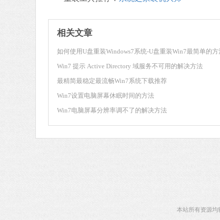
相关文章
如何使用U盘重装Windows7系统-U盘重装Win7最简单的方
Win7 提示 Active Directory 域服务不可用的解决方法
最精简最稳定最流畅Win7系统下载推荐
Win7设置电脑屏幕休眠时间的方法
Win7电脑屏幕分辨率调不了的解决方法
本站所有资源均