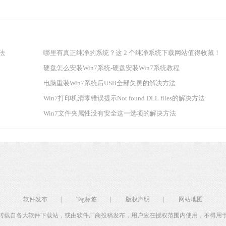
软件大小：18.76
软件语言：简体
法
哪里有真正纯净的系统？这 2 个纯净系统下载网站值得收藏！
硬盘怎么安装Win7系统-硬盘安装Win7系统教程
电脑重装Win7系统后USB全部失灵的解决方法
Win7打印机清零错误提示Not found DLL files的解决方法
Win7文件夹属性没有安全这一选项的解决方法
软件发布
|
Tag标签
|
版权声明
|
网站地图
转载自各大软件下载站，或由软件厂商投稿发布，用户应在授权范围内使用，不得用