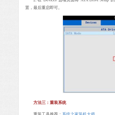
置，最后重启即可。
方法三：重装系统
重装工具推荐：
系统之家装机大师