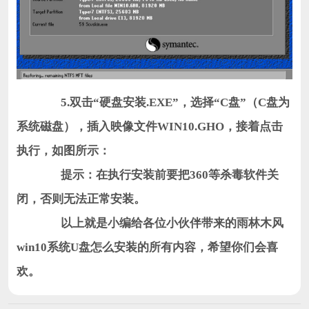
5.双击“硬盘安装.EXE”，选择“C盘”（C盘为
系统磁盘），插入映像文件WIN10.GHO，接着点击
执行，如图所示：
提示：在执行安装前要把360等杀毒软件关
闭，否则无法正常安装。
以上就是小编给各位小伙伴带来的雨林木风
win10系统U盘怎么安装的所有内容，希望你们会喜
欢。