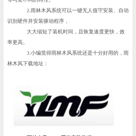
2.雨林木风系统可以一键无人值守安装、自动
识别硬件并安装驱动程序，
大大缩短了装机时间，且恢复速度更快，效
率更高。
3.小编觉得雨林木风系统还是十分好用的，雨
林木风下载地址：