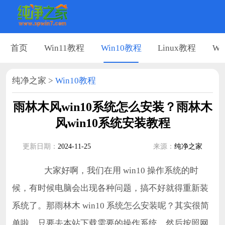
首页
Win11教程
Win10教程
Linux教程
Wi
纯净之家
>
Win10教程
雨林木风win10系统怎么安装？雨林木
风win10系统安装教程
更新日期：
2024-11-25
来源：
纯净之家
大家好啊，我们在用 win10 操作系统的时
候，有时候电脑会出现各种问题，搞不好就得重新装
系统了。那雨林木 win10 系统怎么安装呢？其实很简
单啦，只要去本站下载需要的操作系统，然后按照网