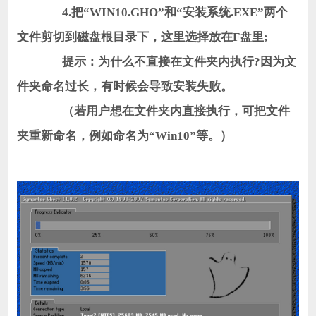
4.把“WIN10.GHO”和“安装系统.EXE”两个
文件剪切到磁盘根目录下，这里选择放在F盘里;
提示：为什么不直接在文件夹内执行?因为文
件夹命名过长，有时候会导致安装失败。
（若用户想在文件夹内直接执行，可把文件
夹重新命名，例如命名为“Win10”等。）