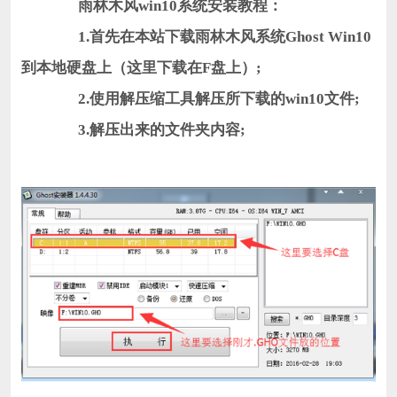
雨林木风win10系统安装教程：
1.首先在本站下载雨林木风系统Ghost Win10
到本地硬盘上（这里下载在F盘上）;
2.使用解压缩工具解压所下载的win10文件;
3.解压出来的文件夹内容;