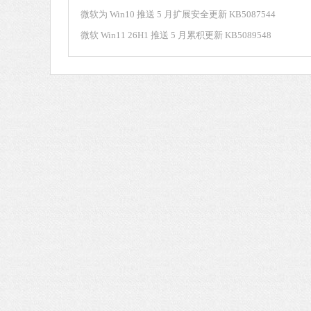
微软为 Win10 推送 5 月扩展安全更新 KB5087544
微软 Win11 26H1 推送 5 月累积更新 KB5089548