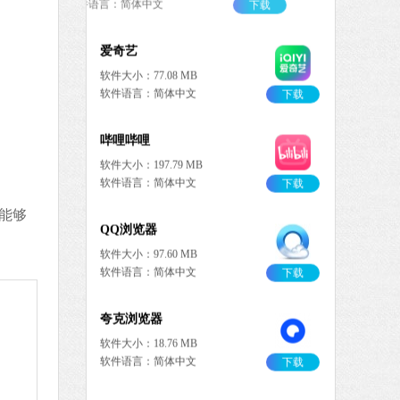
 MB
中文
下载
驱动人生
软件大小：59.8 MB
软件语言：简体中文
9 MB
能够
中文
下载
搜狗输入法
软件大小：191.39 MB
软件语言：简体中文
 MB
中文
下载