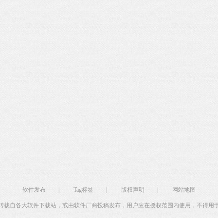
软件大小：18.76
软件语言：简体
软件发布
|
Tag标签
|
版权声明
|
网站地图
转载自各大软件下载站，或由软件厂商投稿发布，用户应在授权范围内使用，不得用