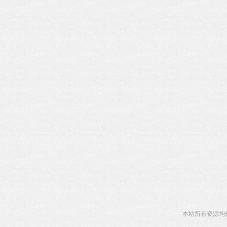
本站所有资源均