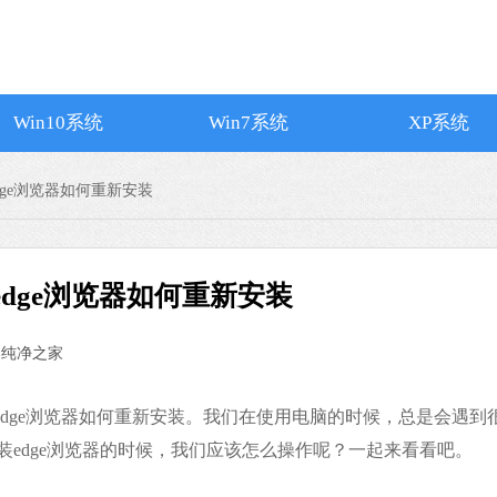
Win10系统
Win7系统
XP系统
edge浏览器如何重新安装
统edge浏览器如何重新安装
：
纯净之家
搜狗输入法
软件大小：74.73
10系统edge浏览器如何重新安装。我们在使用电脑的时候，总是会遇到
软件语言：简体
重装edge浏览器的时候，我们应该怎么操作呢？一起来看看吧。