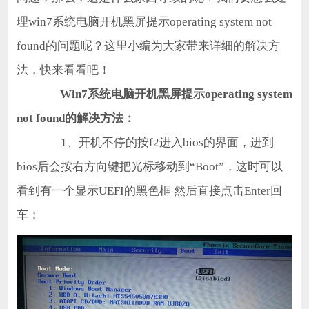
理win7系统电脑开机黑屏提示operating system not
found的问题呢？这里小编为大家带来详细的解决方
法，快来看看吧！
Win7系统电脑开机黑屏提示operating system
not found的解决方法：
1、开机不停的按f2进入bios的界面，进到
bios后会按右方向键把光标移动到“Boot”，这时可以
看到有一个显示UEFI的黑色框 然后直接点击Enter回
车；