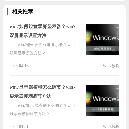
相关推荐
win7如何设置双屏显示器？win7
双屏显示设置方法
win7如何设置双屏显示器？win7
双屏显示设置方法？
2025-04-16
Win7教程
win7显示器模糊怎么调节？win7
显示器模糊调节方法
win7显示器模糊怎么调节？win7
显示器模糊调节方法？
2025-03-31
Win7教程