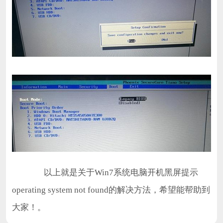
以上就是关于Win7系统电脑开机黑屏提示
operating system not found的解决方法，希望能帮助到
大家！。