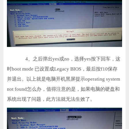
4、之后弹出yes或no，选择yes按下回车，这
时boot mode 已设置成Legacy BIOS，最后按f10保存
并退出。以上就是电脑开机黑屏提示operating system
not found怎么办，值得注意的是，如果电脑的硬盘和
系统出现了问题，此方法就无法生效了。