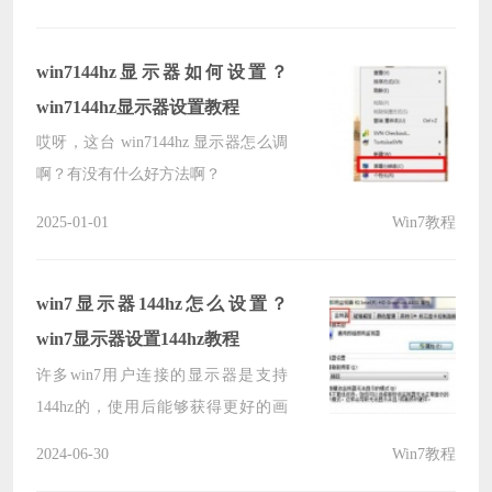
win7144hz显示器如何设置？
win7144hz显示器设置教程
哎呀，这台 win7144hz 显示器怎么调
啊？有没有什么好方法啊？
2025-01-01
Win7教程
win7显示器144hz怎么设置？
win7显示器设置144hz教程
许多win7用户连接的显示器是支持
144hz的，使用后能够获得更好的画
质，但是对于很多人来说，完全不知
2024-06-30
Win7教程
道应该如何设置才能够让显示器变成