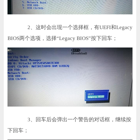
2、这时会出现一个选择框，有UEFI和Legacy
BIOS两个选项，选择“Legacy BIOS”按下回车；
3、回车后会弹出一个警告的对话框，继续按
下回车；