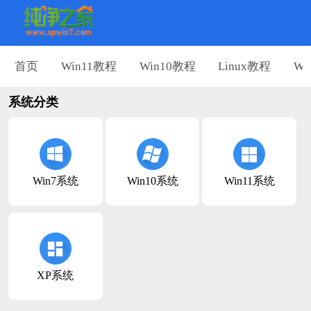
首页
Win11教程
Win10教程
Linux教程
Wi
系统分类
Win7系统
Win10系统
Win11系统
XP系统